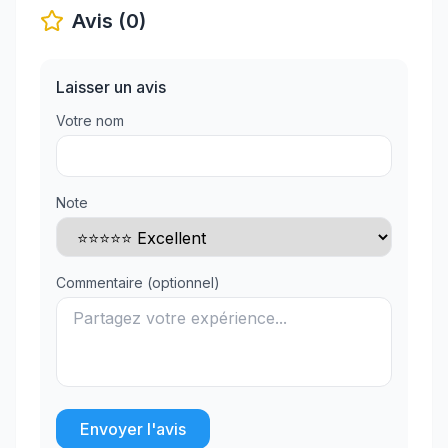
Avis (0)
Laisser un avis
Votre nom
Note
Commentaire (optionnel)
Envoyer l'avis