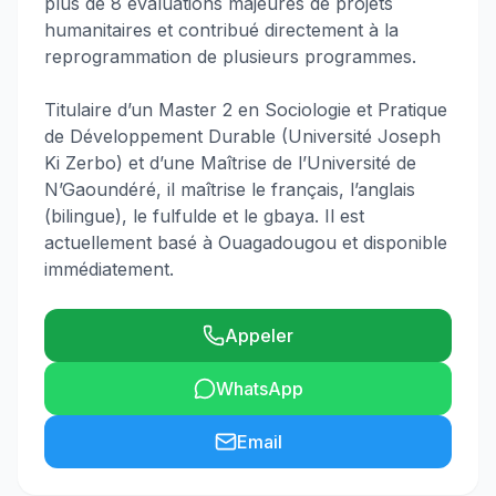
plus de 8 évaluations majeures de projets
humanitaires et contribué directement à la
reprogrammation de plusieurs programmes.
Titulaire d’un Master 2 en Sociologie et Pratique
de Développement Durable (Université Joseph
Ki Zerbo) et d’une Maîtrise de l’Université de
N’Gaoundéré, il maîtrise le français, l’anglais
(bilingue), le fulfulde et le gbaya. Il est
actuellement basé à Ouagadougou et disponible
immédiatement.
Appeler
WhatsApp
Email