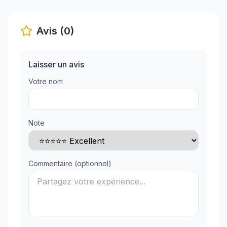
Avis (0)
Laisser un avis
Votre nom
Note
Commentaire (optionnel)