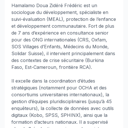
Hamalamo Doua Zidéré Frédéric est un
sociologue du développement, spécialiste en
suivi-évaluation (MEAL), protection de l’enfance
et développement communautaire. Fort de plus
de 7 ans d’expérience en consultance senior
pour des ONG internationales (CRS, Oxfam,
SOS Villages d’Enfants, Médecins du Monde,
Solidar Suisse), il intervient principalement dans
des contextes de crise sécuritaire (Burkina
Faso, Est-Cameroun, frontière RCA).
Il excelle dans la coordination d’études
stratégiques (notamment pour OCHA et des
consortiums universitaires internationaux), la
gestion d’équipes pluridisciplinaires (jusqu’à 45
enquêteurs), la collecte de données avec outils
digitaux (Kobo, SPSS, SPHINX), ainsi que la
formation d’acteurs nationaux. Il a supervisé