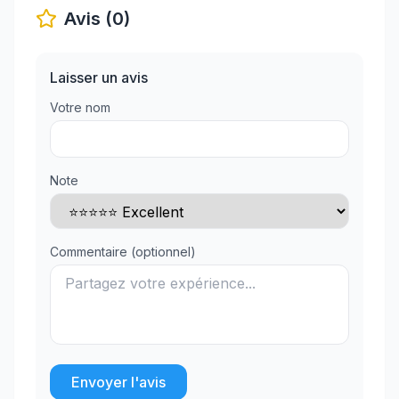
Avis (0)
Laisser un avis
Votre nom
Note
Commentaire (optionnel)
Envoyer l'avis