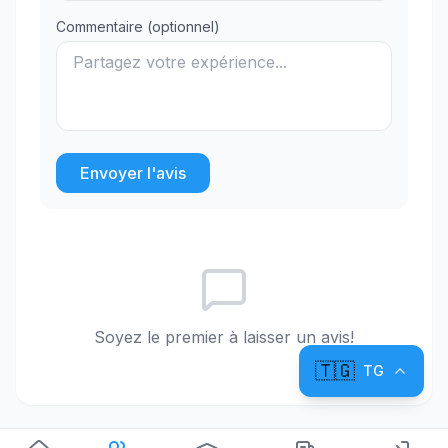
Commentaire (optionnel)
Envoyer l'avis
Soyez le premier à laisser un avis!
🇹🇬
TG