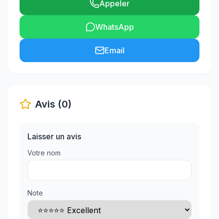
Appeler
WhatsApp
Email
Avis (0)
Laisser un avis
Votre nom
Note