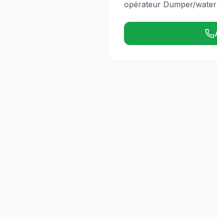
opérateur Dumper/water