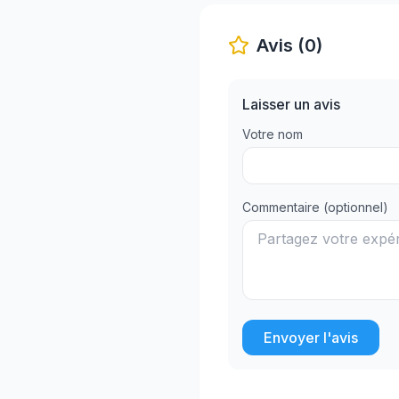
Avis (0)
Laisser un avis
Votre nom
Commentaire (optionnel)
Envoyer l'avis