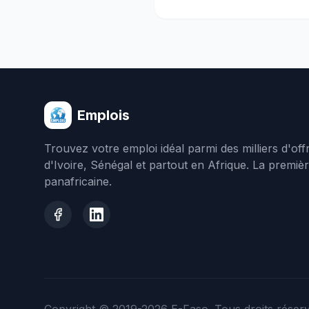
Emplois
Trouvez votre emploi idéal parmi des milliers d'of
d'Ivoire, Sénégal et partout en Afrique. La premiè
panafricaine.