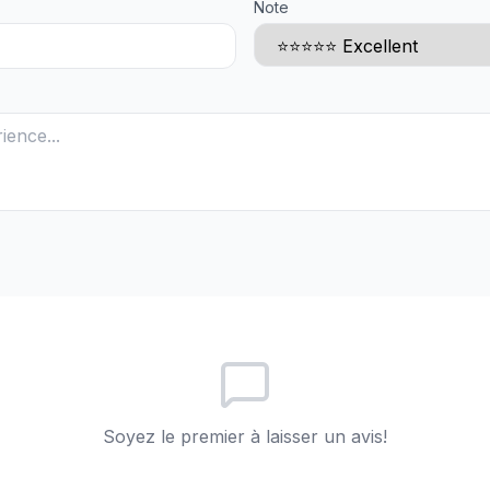
Note
Soyez le premier à laisser un avis!