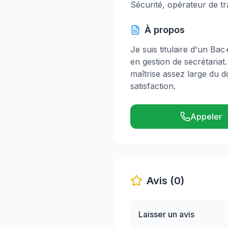
Sécurité, opérateur de tr
À propos
Je suis titulaire d'un Ba
en gestion de secrétariat
maîtrise assez large du d
satisfaction.
Appeler
Avis (0)
Laisser un avis