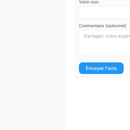
Votre nom
Commentaire (optionnel)
Envoyer l'avis