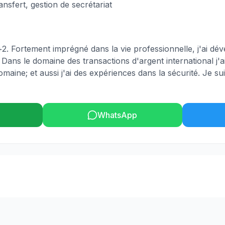
ansfert, gestion de secrétariat
c+2. Fortement imprégné dans la vie professionnelle, j'ai 
. Dans le domaine des transactions d'argent international j'
omaine; et aussi j'ai des expériences dans la sécurité. Je su
WhatsApp