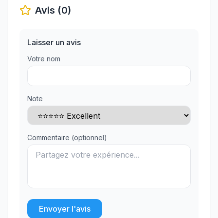
Avis (0)
Laisser un avis
Votre nom
Note
Commentaire (optionnel)
Envoyer l'avis