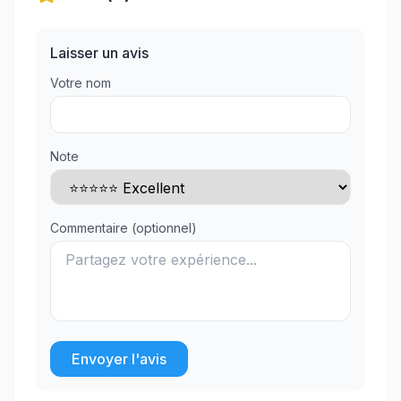
Laisser un avis
Votre nom
Note
Commentaire (optionnel)
Envoyer l'avis