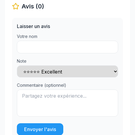
Avis (0)
Laisser un avis
Votre nom
Note
Commentaire (optionnel)
Envoyer l'avis