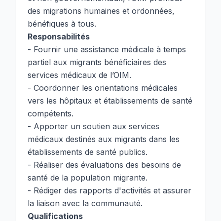
des migrations humaines et ordonnées,
bénéfiques à tous.
Responsabilités
- Fournir une assistance médicale à temps
partiel aux migrants bénéficiaires des
services médicaux de l’OIM.
- Coordonner les orientations médicales
vers les hôpitaux et établissements de santé
compétents.
- Apporter un soutien aux services
médicaux destinés aux migrants dans les
établissements de santé publics.
- Réaliser des évaluations des besoins de
santé de la population migrante.
- Rédiger des rapports d'activités et assurer
la liaison avec la communauté.
Qualifications