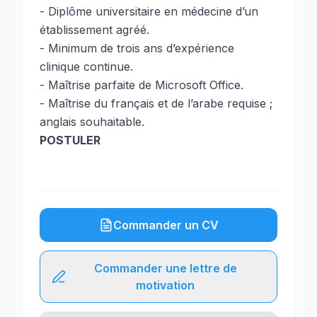
- Diplôme universitaire en médecine d’un
établissement agréé.
- Minimum de trois ans d’expérience
clinique continue.
- Maîtrise parfaite de Microsoft Office.
- Maîtrise du français et de l’arabe requise ;
anglais souhaitable.
POSTULER
Commander un CV
Commander une lettre de
motivation