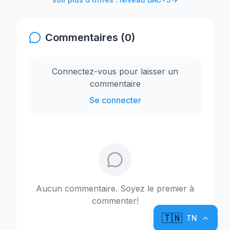
Commentaires (0)
Connectez-vous pour laisser un
commentaire
Se connecter
Aucun commentaire. Soyez le premier à
commenter!
🇹🇳
TN