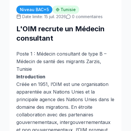
Niveau BAC+5
Tunisie
Date limite: 15 juil. 2026
0 commentaires
L'OIM recrute un Médecin
consultant
Poste 1 : Médecin consultant de type B –
Médecin de santé des migrants Zarzis,
Tunisie
Introduction
Créée en 1951, l’OIM est une organisation
apparentée aux Nations Unies et la
principale agence des Nations Unies dans le
domaine des migrations. En étroite
collaboration avec des partenaires
gouvernementaux, intergouvernementaux
et non gouvernementaux, l’OIM promeut