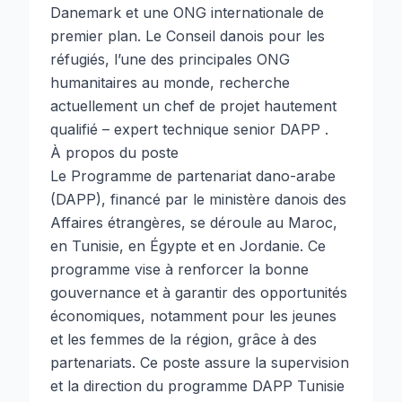
Danemark et une ONG internationale de
premier plan. Le Conseil danois pour les
réfugiés, l’une des principales ONG
humanitaires au monde, recherche
actuellement un chef de projet hautement
qualifié – expert technique senior DAPP .
À propos du poste
Le Programme de partenariat dano-arabe
(DAPP), financé par le ministère danois des
Affaires étrangères, se déroule au Maroc,
en Tunisie, en Égypte et en Jordanie. Ce
programme vise à renforcer la bonne
gouvernance et à garantir des opportunités
économiques, notamment pour les jeunes
et les femmes de la région, grâce à des
partenariats. Ce poste assure la supervision
et la direction du programme DAPP Tunisie