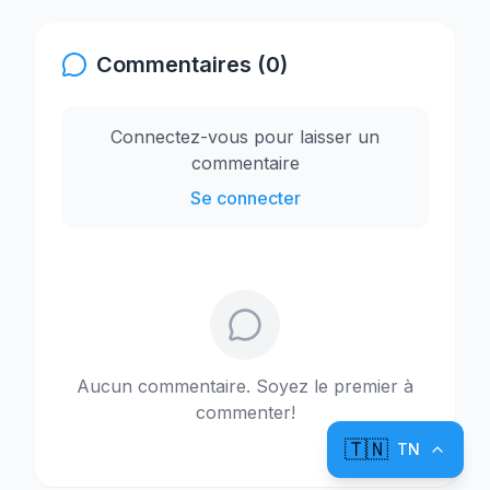
Commentaires (0)
Connectez-vous pour laisser un
commentaire
Se connecter
Aucun commentaire. Soyez le premier à
commenter!
🇹🇳
TN