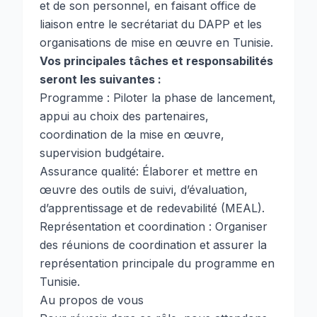
et de son personnel, en faisant office de
liaison entre le secrétariat du DAPP et les
organisations de mise en œuvre en Tunisie.
Vos principales tâches et responsabilités
seront les suivantes :
Programme : Piloter la phase de lancement,
appui au choix des partenaires,
coordination de la mise en œuvre,
supervision budgétaire.
Assurance qualité: Élaborer et mettre en
œuvre des outils de suivi, d’évaluation,
d’apprentissage et de redevabilité (MEAL).
Représentation et coordination : Organiser
des réunions de coordination et assurer la
représentation principale du programme en
Tunisie.
Au propos de vous