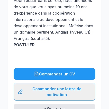
Pour réussir dans ce rôle, nous attendons
de vous que vous ayez au moins 10 ans
d’expérience dans la coopération
internationale au développement et le
développement institutionnel. Maîtrise dans
un domaine pertinent. Anglais (niveau C1),
Français (souhaité).
POSTULER
Commander un CV
Commander une lettre de
motivation