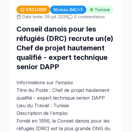
EXCLUSIF
Niveau BAC+5
Tunisie
Date limite: 09 juil. 2026
0 commentaires
Conseil danois pour les
réfugiés (DRC) recrute un(e)
Chef de projet hautement
qualifié - expert technique
senior DAPP
Informations sur l'emploi
Titre du Poste : Chef de projet hautement
qualifié - expert technique senior DAPP
Lieu du Travail : Tunisie
Description de l'emploi
Fondé en 1956, le Conseil danois pour les
réfugiés (DRC) est la plus grande ONG du