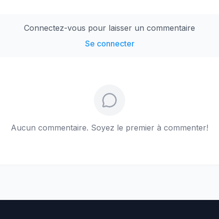
Connectez-vous pour laisser un commentaire
Se connecter
Aucun commentaire. Soyez le premier à commenter!