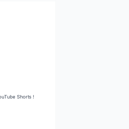
YouTube Shorts !