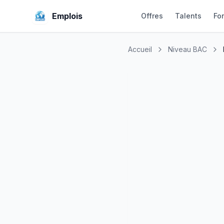
Emplois
Offres
Talents
Fo
Accueil
Niveau BAC