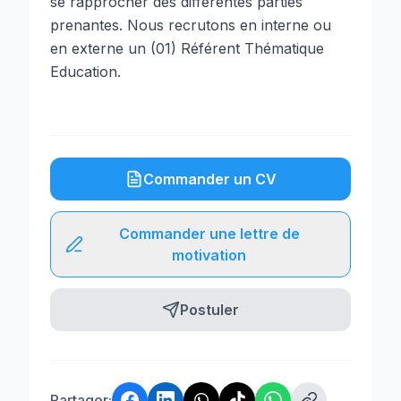
se rapprocher des différentes parties
prenantes. Nous recrutons en interne ou
en externe un (01) Référent Thématique
Education.
Commander un CV
Commander une lettre de
motivation
Postuler
Partager: