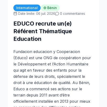
International
Bénin
Date limite: 06 juil. 2026
0 commentaires
EDUCO recrute un(e)
Référent Thématique
Education
Fundacion educacion y Cooperacion
(Educo) est une ONG de coopération pour
le Développement et l’Action Humanitaire
qui agit en faveur des enfants pour la
défense de leurs droits, spécialement le
droit à une éducation de qualité. Au Bénin,
Educo a commencé ses actions sur le
terrain depuis 2011 avant d’être
officiellement installée en 2013 pour mieux