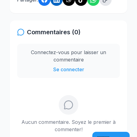
Commentaires (0)
Connectez-vous pour laisser un
commentaire
Se connecter
Aucun commentaire. Soyez le premier à
commenter!