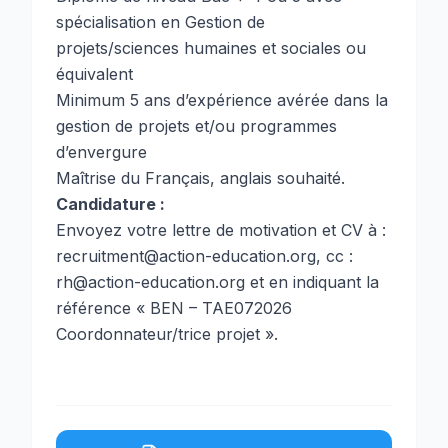
spécialisation en Gestion de
projets/sciences humaines et sociales ou
équivalent
Minimum 5 ans d’expérience avérée dans la
gestion de projets et/ou programmes
d’envergure
Maîtrise du Français, anglais souhaité.
Candidature :
Envoyez votre lettre de motivation et CV à :
recruitment@action-education.org, cc :
rh@action-education.org et en indiquant la
référence « BEN – TAE072026
Coordonnateur/trice projet ».