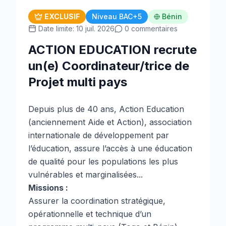
EXCLUSIF
Niveau BAC+5
Bénin
Date limite: 10 juil. 2026
0 commentaires
ACTION EDUCATION recrute
un(e) Coordinateur/trice de
Projet multi pays
Depuis plus de 40 ans, Action Education
(anciennement Aide et Action), association
internationale de développement par
l’éducation, assure l’accès à une éducation
de qualité pour les populations les plus
vulnérables et marginalisées...
Missions :
Assurer la coordination stratégique,
opérationnelle et technique d’un