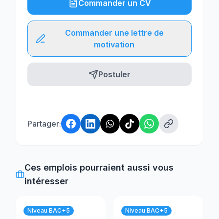
Commander un CV
Commander une lettre de
motivation
Postuler
Partager:
Ces emplois pourraient aussi vous
intéresser
Niveau BAC+5
Niveau BAC+5