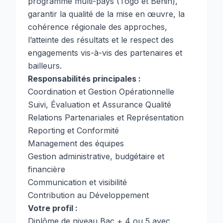
programme multi-pays (Togo et Bénin),
garantir la qualité de la mise en œuvre, la
cohérence régionale des approches,
l’atteinte des résultats et le respect des
engagements vis-à-vis des partenaires et
bailleurs.
Responsabilités principales :
Coordination et Gestion Opérationnelle
Suivi, Évaluation et Assurance Qualité
Relations Partenariales et Représentation
Reporting et Conformité
Management des équipes
Gestion administrative, budgétaire et
financière
Communication et visibilité
Contribution au Développement
Votre profil :
Diplôme de niveau Bac + 4 ou 5 avec