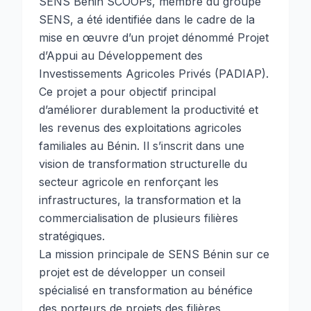
SENS Bénin SCOOPs, membre du groupe
SENS, a été identifiée dans le cadre de la
mise en œuvre d’un projet dénommé Projet
d’Appui au Développement des
Investissements Agricoles Privés (PADIAP).
Ce projet a pour objectif principal
d’améliorer durablement la productivité et
les revenus des exploitations agricoles
familiales au Bénin. Il s’inscrit dans une
vision de transformation structurelle du
secteur agricole en renforçant les
infrastructures, la transformation et la
commercialisation de plusieurs filières
stratégiques.
La mission principale de SENS Bénin sur ce
projet est de développer un conseil
spécialisé en transformation au bénéfice
des porteurs de projets des filières