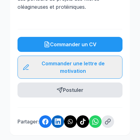
oléagineuses et protéiniques.
Commander un CV
Commander une lettre de
motivation
Postuler
Partager: