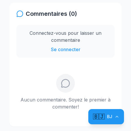
Commentaires (0)
Connectez-vous pour laisser un
commentaire
Se connecter
Aucun commentaire. Soyez le premier à
commenter!
🇧🇯
BJ