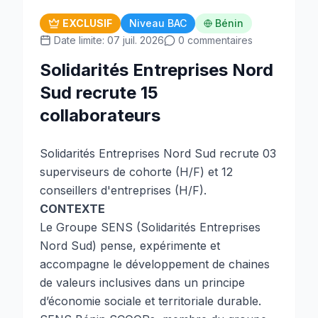
EXCLUSIF
Niveau BAC
Bénin
Date limite: 07 juil. 2026
0 commentaires
Solidarités Entreprises Nord
Sud recrute 15
collaborateurs
Solidarités Entreprises Nord Sud recrute 03
superviseurs de cohorte (H/F) et 12
conseillers d'entreprises (H/F).
CONTEXTE
Le Groupe SENS (Solidarités Entreprises
Nord Sud) pense, expérimente et
accompagne le développement de chaines
de valeurs inclusives dans un principe
d’économie sociale et territoriale durable.