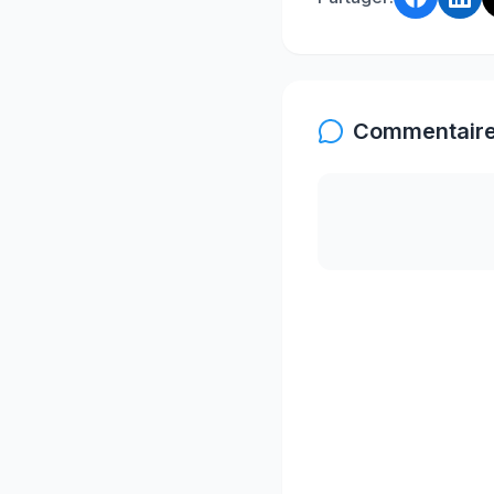
Commentaire