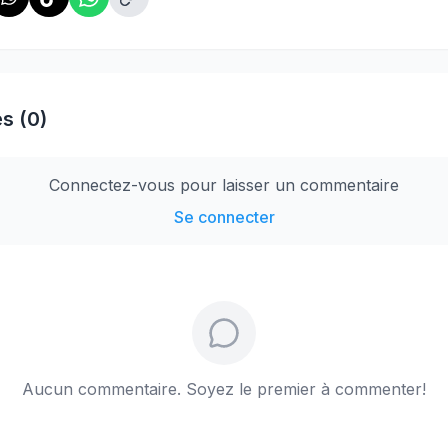
s (0)
Connectez-vous pour laisser un commentaire
Se connecter
Aucun commentaire. Soyez le premier à commenter!