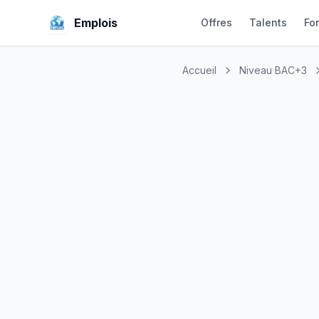
Emplois
Offres
Talents
Fo
Accueil
Niveau BAC+3