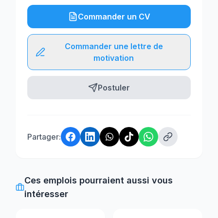
Commander un CV
Commander une lettre de
motivation
Postuler
Partager:
Ces emplois pourraient aussi vous
intéresser