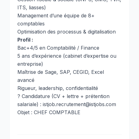
ITS, liasses)
Management d’une équipe de 8+
comptables
Optimisation des processus & digitalisation
Profil :
Bac+4/5 en Comptabilité / Finance
5 ans d’expérience (cabinet d’expertise ou
entreprise)
Maîtrise de Sage, SAP, CEGID, Excel
avancé
Rigueur, leadership, confidentialité
? Candidature (CV + lettre + prétention
salariale) : istjob.recrutement@istjobs.com
Objet : CHEF COMPTABLE