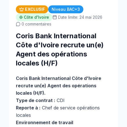
EXCLUSIF
Niveau BAC+3
Côte d'Ivoire
Date limite: 24 mai 2026
0 commentaires
Coris Bank International
Côte d'Ivoire recrute un(e)
Agent des opérations
locales (H/F)
Coris Bank International Côte d'Ivoire
recrute un(e) Agent des opérations
locales (H/F).
Type de contrat :
CDI
Reporte à :
Chef de service opérations
locales
Environnement de travail