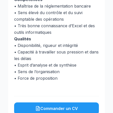
• Maîtrise de la réglementation bancaire
• Sens élevé du contrôle et du suivi
comptable des opérations
• Très bonne connaissance d’Excel et des
outils informatiques
Qualités
• Disponibilité, rigueur et intégrité
• Capacité à travailler sous pression et dans
les délais
• Esprit d’analyse et de synthèse
• Sens de l’organisation
• Force de proposition
Commander un CV