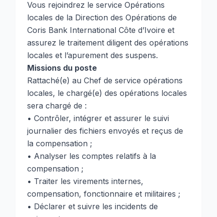
Vous rejoindrez le service Opérations
locales de la Direction des Opérations de
Coris Bank International Côte d’Ivoire et
assurez le traitement diligent des opérations
locales et l’apurement des suspens.
Missions du poste
Rattaché(e) au Chef de service opérations
locales, le chargé(e) des opérations locales
sera chargé de :
• Contrôler, intégrer et assurer le suivi
journalier des fichiers envoyés et reçus de
la compensation ;
• Analyser les comptes relatifs à la
compensation ;
• Traiter les virements internes,
compensation, fonctionnaire et militaires ;
• Déclarer et suivre les incidents de