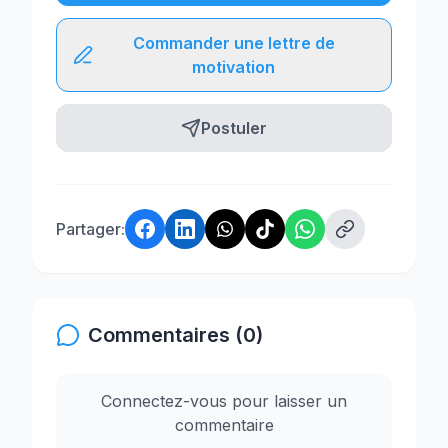
Commander une lettre de
motivation
Postuler
Partager:
Commentaires (0)
Connectez-vous pour laisser un
commentaire