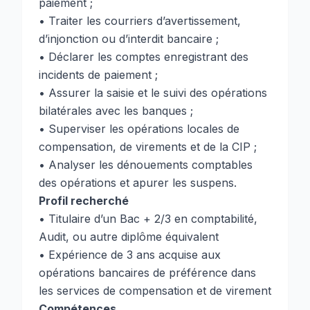
paiement ;
• Traiter les courriers d’avertissement,
d’injonction ou d’interdit bancaire ;
• Déclarer les comptes enregistrant des
incidents de paiement ;
• Assurer la saisie et le suivi des opérations
bilatérales avec les banques ;
• Superviser les opérations locales de
compensation, de virements et de la CIP ;
• Analyser les dénouements comptables
des opérations et apurer les suspens.
Profil recherché
• Titulaire d’un Bac + 2/3 en comptabilité,
Audit, ou autre diplôme équivalent
• Expérience de 3 ans acquise aux
opérations bancaires de préférence dans
les services de compensation et de virement
Compétences