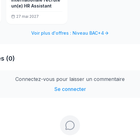
un(e) HR Assistant
27 mai 2027
Voir plus d'offres : Niveau BAC+4
s (0)
Connectez-vous pour laisser un commentaire
Se connecter