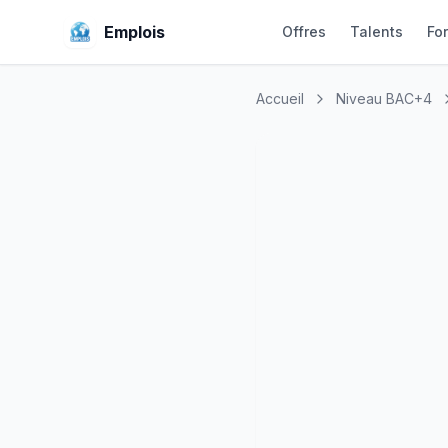
Emplois
Offres
Talents
Fo
Accueil
Niveau BAC+4