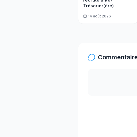
Trésorier(ère)
14 août 2026
Commentaire