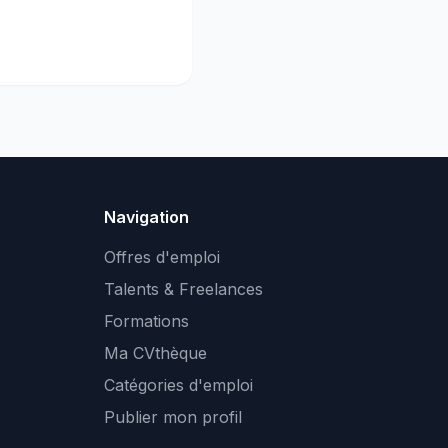
Navigation
Offres d'emploi
Talents & Freelances
Formations
Ma CVthèque
Catégories d'emploi
Publier mon profil