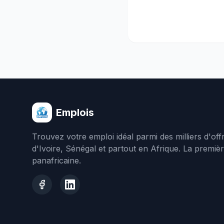
Emplois
Trouvez votre emploi idéal parmi des milliers d'of
d'Ivoire, Sénégal et partout en Afrique. La premiè
panafricaine.