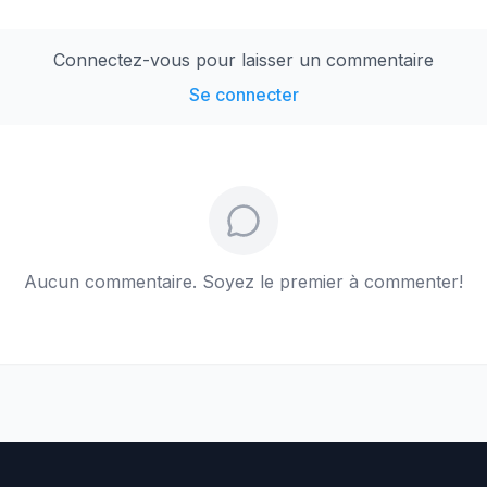
Connectez-vous pour laisser un commentaire
Se connecter
Aucun commentaire. Soyez le premier à commenter!