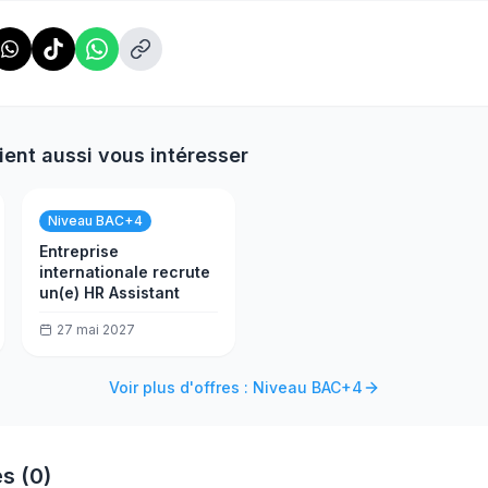
ient aussi vous intéresser
Niveau BAC+4
Entreprise
internationale recrute
un(e) HR Assistant
27 mai 2027
Voir plus d'offres : Niveau BAC+4
s (0)