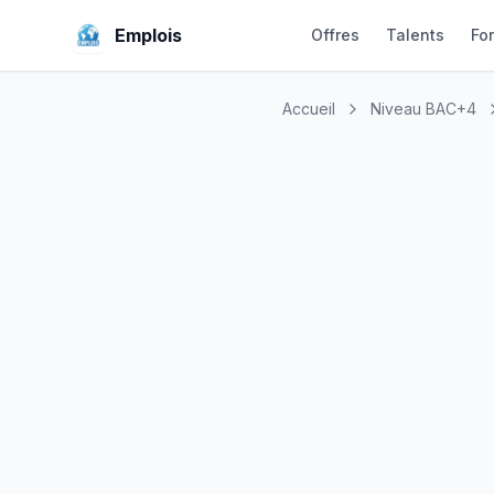
Emplois
Offres
Talents
Fo
Accueil
Niveau BAC+4