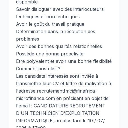
disponible
Savoir dialoguer avec des interlocuteurs
techniques et non techniques
Avoir le goût du travail pratique
Détermination dans la résolution des
problèmes
Avoir des bonnes qualités relationnelles
Possède une bonne proactivite
Etre polyvalent et avoir une bonne flexibilité
Comment postuler ?
Les candidats intéressés sont invités à
transmettre leur CV et lettre de motivation à
l'adresse recrutementfmci@finafrica-
microfinance.com en précisant en objet de
l'email : CANDIDATURE RECRUTEMENT
D'UN TECHNICIEN D'EXPLOITATION
INFORMATIQUE, au plus tard le 10 / 07/