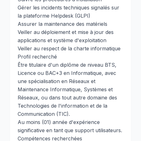
Gérer les incidents techniques signalés sur
la plateforme Helpdesk (GLPI)
Assurer la maintenance des matériels
Veiller au déploiement et mise à jour des
applications et système d'exploitation
Veiller au respect de la charte informatique
Profil recherché
Être titulaire d'un diplôme de niveau BTS,
Licence ou BAC+3 en Informatique, avec
une spécialisation en Réseaux et
Maintenance Informatique, Systèmes et
Réseaux, ou dans tout autre domaine des
Technologies de l'information et de la
Communication (TIC).
Au moins (01) année d'expérience
significative en tant que support utilisateurs.
Compétences recherchées