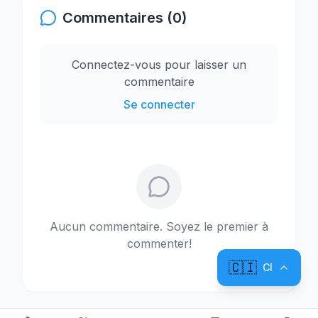
Commentaires (0)
Connectez-vous pour laisser un
commentaire
Se connecter
Aucun commentaire. Soyez le premier à
commenter!
🇨🇮
CI