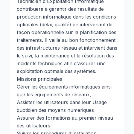
Technicien d'Exploitation Informatique
contribuera à garantir des résultats de
production informatique dans les conditions
optimales (délai, qualité) en intervenant de
façon opérationnelle sur la planification des
traitements. II veille au bon fonctionnement
des infrastructures réseau et intervient dans
le suivi, la maintenance et la résolution des
incidents techniques afin d'assurer une
exploitation optimale des systèmes.
Missions principales
Gérer les équipements informatiques ainsi
que les équipements de réseaux,
Assister les utilisateurs dans leur Usage
quotidien des moyens numériques
Assurer des formations au premier niveau
des utilisateurs
Suivre les procédures d'installation