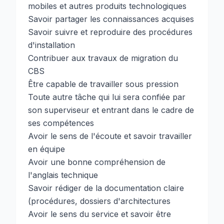
mobiles et autres produits technologiques
Savoir partager les connaissances acquises
Savoir suivre et reproduire des procédures
d'installation
Contribuer aux travaux de migration du
CBS
Être capable de travailler sous pression
Toute autre tâche qui lui sera confiée par
son superviseur et entrant dans le cadre de
ses compétences
Avoir le sens de l'écoute et savoir travailler
en équipe
Avoir une bonne compréhension de
l'anglais technique
Savoir rédiger de la documentation claire
(procédures, dossiers d'architectures
Avoir le sens du service et savoir être