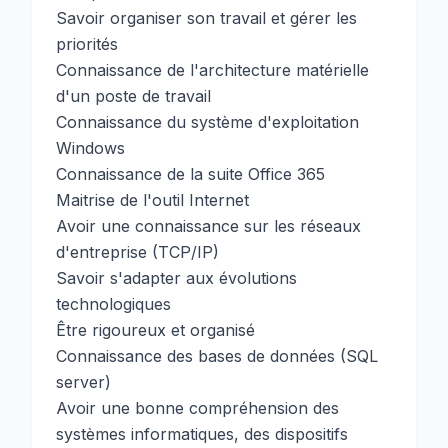
Savoir organiser son travail et gérer les
priorités
Connaissance de l'architecture matérielle
d'un poste de travail
Connaissance du système d'exploitation
Windows
Connaissance de la suite Office 365
Maitrise de l'outil Internet
Avoir une connaissance sur les réseaux
d'entreprise (TCP/IP)
Savoir s'adapter aux évolutions
technologiques
Être rigoureux et organisé
Connaissance des bases de données (SQL
server)
Avoir une bonne compréhension des
systèmes informatiques, des dispositifs