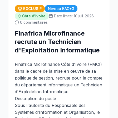
EXCLUSIF
Niveau BAC+3
Côte d'Ivoire
Date limite: 10 juil. 2026
0 commentaires
Finafrica Microfinance
recrute un Technicien
d'Exploitation Informatique
Finafrica Microfinance Côte d'Ivoire (FMCI)
dans le cadre de la mise en œuvre de sa
politique de gestion, recrute pour le compte
du département informatique un Technicien
d'Exploitation Informatique.
Description du poste
Sous l'autorité du Responsable des
Systèmes d'Information et Organisation, le