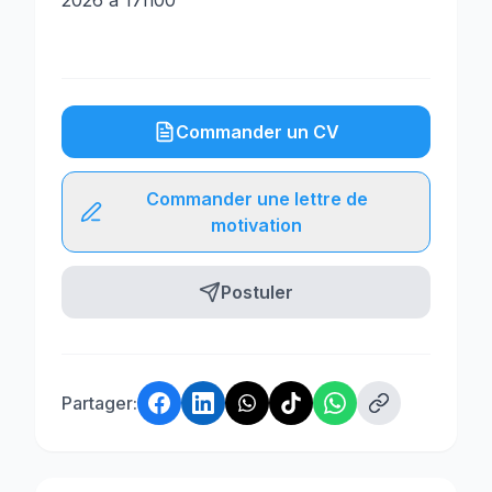
2026 à 17h00
Commander un CV
Commander une lettre de
motivation
Postuler
Partager: