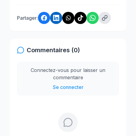
Partager:
Commentaires (0)
Connectez-vous pour laisser un
commentaire
Se connecter