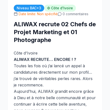
Niveau BAC+3
Côte d'Ivoire
Date limite: Non spécifié
0 commentaires
ALIWAX recrute 02 Chefs de
Projet Marketing et 01
Photographe
Côte d'Ivoire
ALIWAX RECRUTE… ENCORE ! ?
Toutes les fois où j’ai lancé un appel à
candidatures directement sur mon profil…
j’ai trouvé de véritables perles rares. Alors
je recommence.
Aujourd’hui, ALIWAX grandit encore grâce
à Dieu et à notre belle communauté et pour
continuer à écrire cette belle aventure,