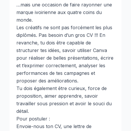
…mais une occasion de faire rayonner une
marque ivoirienne aux quatre coins du
monde.
Les créatifs ne sont pas forcément les plus
diplômés. Pas besoin d’un gros CV !!! En
revanche, tu dois être capable de
structurer tes idées, savoir utiliser Canva
pour réaliser de belles présentations, écrire
et t’exprimer correctement, analyser les
performances de tes campagnes et
proposer des améliorations.
Tu dois également être curieux, force de
proposition, aimer apprendre, savoir
travailler sous pression et avoir le souci du
détail.
Pour postuler :
Envoie-nous ton CV, une lettre de