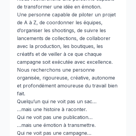
de transformer une idée en émotion.
Une personne capable de piloter un projet
de A à Z, de coordonner les équipes,
d’organiser les shootings, de suivre les
lancements de collections, de collaborer
avec la production, les boutiques, les
créatifs et de veiller à ce que chaque
campagne soit exécutée avec excellence.
Nous recherchons une personne
organisée, rigoureuse, créative, autonome
et profondément amoureuse du travail bien
fait.
Quelqu’un qui ne voit pas un sac…
…mais une histoire à raconter.
Qui ne voit pas une publication…
…mais une émotion à transmettre.
Qui ne voit pas une campagne…