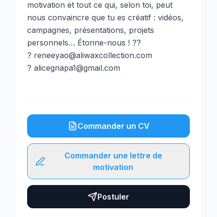
motivation et tout ce qui, selon toi, peut
nous convaincre que tu es créatif : vidéos,
campagnes, présentations, projets
personnels… Étonne-nous ! ??
? reneeyao@aliwaxcollection.com
? alicegnapa1@gmail.com
Commander un CV
Commander une lettre de
motivation
Postuler