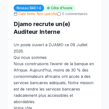
Niveau BAC+4
Côte d'Ivoire
Date limite: Non spécifié
0 commentaires
Djamo recrute un(e)
Auditeur Interne
Un poste ouvert à DJAMO ce 09 Juillet
2026.
Qui nous sommes
Nous construisons l’avenir de la banque en
Afrique. Aujourd’hui, moins de 30 % des
consommateurs africains ont accès à des
services bancaires adéquats. Notre mission
est de rendre les services bancaires
radicalement plus accessibles et
abordables.
Votre rôle