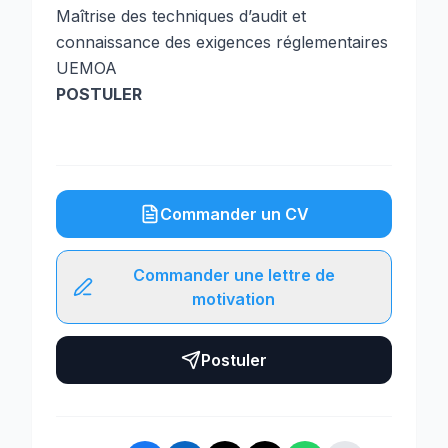
Maîtrise des techniques d’audit et
connaissance des exigences réglementaires
UEMOA
POSTULER
Commander un CV
Commander une lettre de
motivation
Postuler