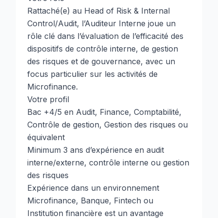
Rattaché(e) au Head of Risk & Internal
Control/Audit, l’Auditeur Interne joue un
rôle clé dans l’évaluation de l’efficacité des
dispositifs de contrôle interne, de gestion
des risques et de gouvernance, avec un
focus particulier sur les activités de
Microfinance.
Votre profil
Bac +4/5 en Audit, Finance, Comptabilité,
Contrôle de gestion, Gestion des risques ou
équivalent
Minimum 3 ans d’expérience en audit
interne/externe, contrôle interne ou gestion
des risques
Expérience dans un environnement
Microfinance, Banque, Fintech ou
Institution financière est un avantage