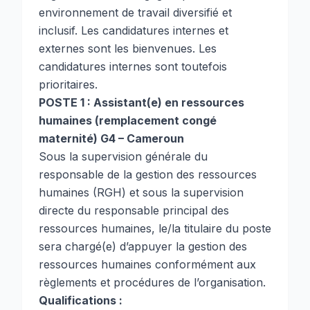
environnement de travail diversifié et
inclusif. Les candidatures internes et
externes sont les bienvenues. Les
candidatures internes sont toutefois
prioritaires.
POSTE 1 : Assistant(e) en ressources
humaines (remplacement congé
maternité) G4 – Cameroun
Sous la supervision générale du
responsable de la gestion des ressources
humaines (RGH) et sous la supervision
directe du responsable principal des
ressources humaines, le/la titulaire du poste
sera chargé(e) d’appuyer la gestion des
ressources humaines conformément aux
règlements et procédures de l’organisation.
Qualifications :