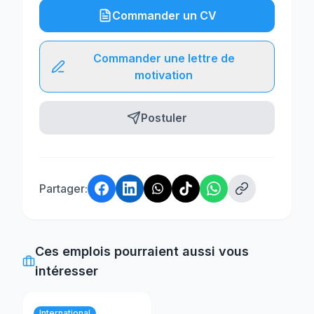
Commander un CV
Commander une lettre de
motivation
Postuler
Partager:
Ces emplois pourraient aussi vous
intéresser
International