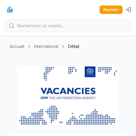
Recruter
Accueil
International
Détail