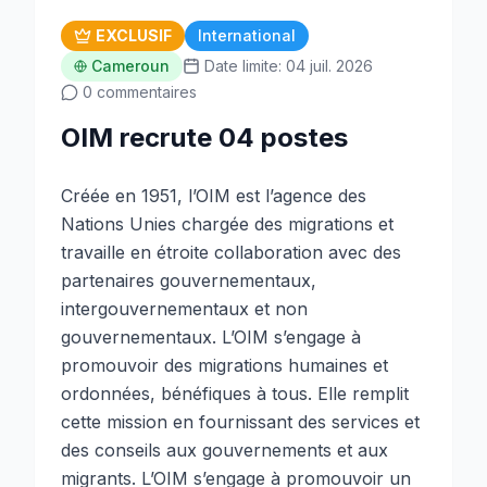
EXCLUSIF
International
Cameroun
Date limite: 04 juil. 2026
0 commentaires
OIM recrute 04 postes
Créée en 1951, l’OIM est l’agence des
Nations Unies chargée des migrations et
travaille en étroite collaboration avec des
partenaires gouvernementaux,
intergouvernementaux et non
gouvernementaux. L’OIM s’engage à
promouvoir des migrations humaines et
ordonnées, bénéfiques à tous. Elle remplit
cette mission en fournissant des services et
des conseils aux gouvernements et aux
migrants. L’OIM s’engage à promouvoir un