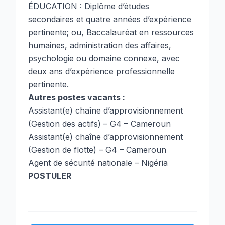
ÉDUCATION : Diplôme d’études
secondaires et quatre années d’expérience
pertinente; ou, Baccalauréat en ressources
humaines, administration des affaires,
psychologie ou domaine connexe, avec
deux ans d’expérience professionnelle
pertinente.
Autres postes vacants :
Assistant(e) chaîne d’approvisionnement
(Gestion des actifs) – G4 – Cameroun
Assistant(e) chaîne d’approvisionnement
(Gestion de flotte) – G4 – Cameroun
Agent de sécurité nationale – Nigéria
POSTULER