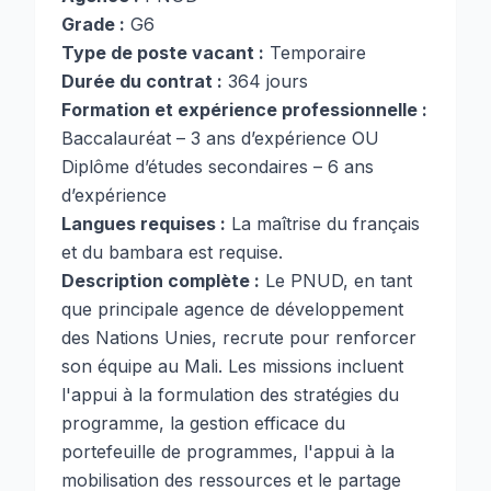
Grade :
G6
Type de poste vacant :
Temporaire
Durée du contrat :
364 jours
Formation et expérience professionnelle :
Baccalauréat – 3 ans d’expérience OU
Diplôme d’études secondaires – 6 ans
d’expérience
Langues requises :
La maîtrise du français
et du bambara est requise.
Description complète :
Le PNUD, en tant
que principale agence de développement
des Nations Unies, recrute pour renforcer
son équipe au Mali. Les missions incluent
l'appui à la formulation des stratégies du
programme, la gestion efficace du
portefeuille de programmes, l'appui à la
mobilisation des ressources et le partage