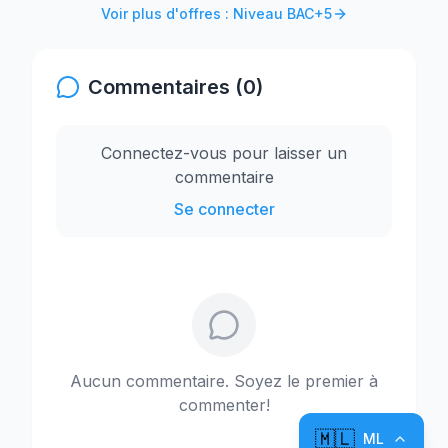
Voir plus d'offres : Niveau BAC+5
Commentaires (0)
Connectez-vous pour laisser un
commentaire
Se connecter
Aucun commentaire. Soyez le premier à
commenter!
🇲🇱
ML