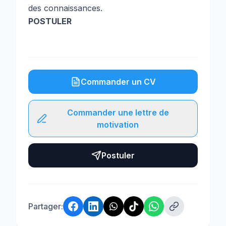
des connaissances.
POSTULER
Commander un CV
Commander une lettre de
motivation
Postuler
Partager: