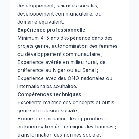
développement, sciences sociales,
développement communautaire, ou
domaine équivalent.
Expérience professionnelle
Minimum 4–5 ans d’expérience dans des
projets genre, autonomisation des femmes
ou développement communautaire ;
Expérience avérée en milieu rural, de
préférence au Niger ou au Sahel ;
Expérience avec des ONG nationales ou
internationales souhaitée.
Compétences techniques
Excellente maîtrise des concepts et outils
genre et inclusion sociale ;
Bonne connaissance des approches :
autonomisation économique des femmes ;
transformation des normes sociales ;