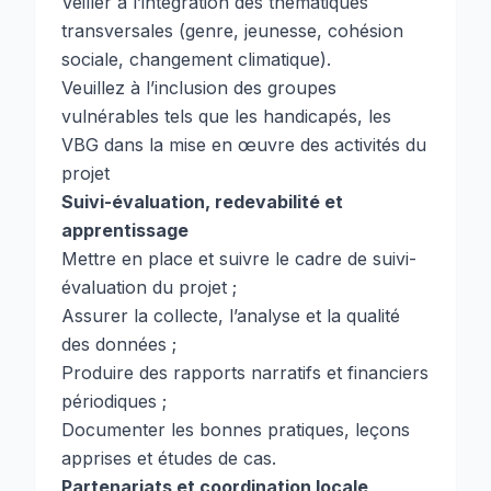
Veiller à l’intégration des thématiques
transversales (genre, jeunesse, cohésion
sociale, changement climatique).
Veuillez à l’inclusion des groupes
vulnérables tels que les handicapés, les
VBG dans la mise en œuvre des activités du
projet
Suivi-évaluation, redevabilité et
apprentissage
Mettre en place et suivre le cadre de suivi-
évaluation du projet ;
Assurer la collecte, l’analyse et la qualité
des données ;
Produire des rapports narratifs et financiers
périodiques ;
Documenter les bonnes pratiques, leçons
apprises et études de cas.
Partenariats et coordination locale