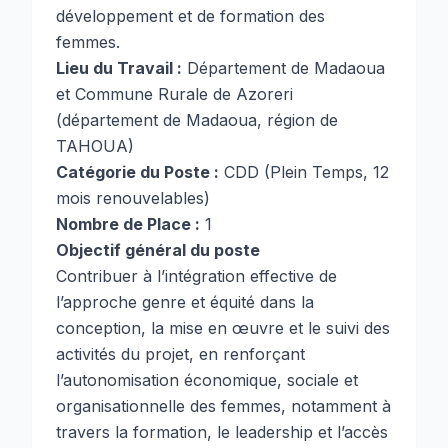
développement et de formation des
femmes.
Lieu du Travail :
Département de Madaoua
et Commune Rurale de Azoreri
(département de Madaoua, région de
TAHOUA)
Catégorie du Poste :
CDD (Plein Temps, 12
mois renouvelables)
Nombre de Place :
1
Objectif général du poste
Contribuer à l’intégration effective de
l’approche genre et équité dans la
conception, la mise en œuvre et le suivi des
activités du projet, en renforçant
l’autonomisation économique, sociale et
organisationnelle des femmes, notamment à
travers la formation, le leadership et l’accès