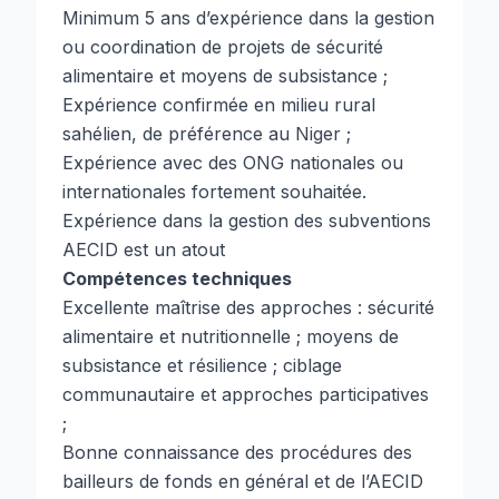
Minimum 5 ans d’expérience dans la gestion
ou coordination de projets de sécurité
alimentaire et moyens de subsistance ;
Expérience confirmée en milieu rural
sahélien, de préférence au Niger ;
Expérience avec des ONG nationales ou
internationales fortement souhaitée.
Expérience dans la gestion des subventions
AECID est un atout
Compétences techniques
Excellente maîtrise des approches : sécurité
alimentaire et nutritionnelle ; moyens de
subsistance et résilience ; ciblage
communautaire et approches participatives
;
Bonne connaissance des procédures des
bailleurs de fonds en général et de l’AECID