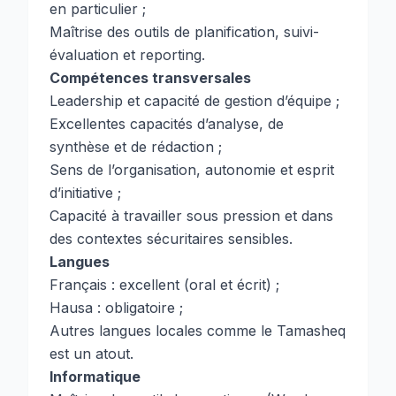
en particulier ;
Maîtrise des outils de planification, suivi-
évaluation et reporting.
Compétences transversales
Leadership et capacité de gestion d’équipe ;
Excellentes capacités d’analyse, de
synthèse et de rédaction ;
Sens de l’organisation, autonomie et esprit
d’initiative ;
Capacité à travailler sous pression et dans
des contextes sécuritaires sensibles.
Langues
Français : excellent (oral et écrit) ;
Hausa : obligatoire ;
Autres langues locales comme le Tamasheq
est un atout.
Informatique