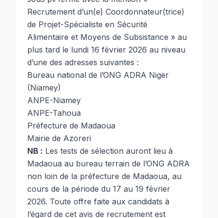
Recrutement d’un(e) Coordonnateur(trice)
de Projet-Spécialiste en Sécurité
Alimentaire et Moyens de Subsistance » au
plus tard le lundi 16 février 2026 au niveau
d’une des adresses suivantes :
Bureau national de l’ONG ADRA Niger
(Niamey)
ANPE-Niamey
ANPE-Tahoua
Préfecture de Madaoua
Mairie de Azoreri
NB :
Les tests de sélection auront lieu à
Madaoua au bureau terrain de l’ONG ADRA
non loin de la préfecture de Madaoua, au
cours de la période du 17 au 19 février
2026. Toute offre faite aux candidats à
l’égard de cet avis de recrutement est