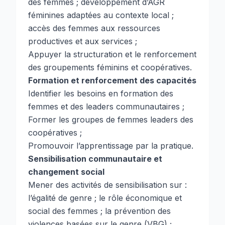
des femmes ; développement d’AGR
féminines adaptées au contexte local ;
accès des femmes aux ressources
productives et aux services ;
Appuyer la structuration et le renforcement
des groupements féminins et coopératives.
Formation et renforcement des capacités
Identifier les besoins en formation des
femmes et des leaders communautaires ;
Former les groupes de femmes leaders des
coopératives ;
Promouvoir l’apprentissage par la pratique.
Sensibilisation communautaire et
changement social
Mener des activités de sensibilisation sur :
l’égalité de genre ; le rôle économique et
social des femmes ; la prévention des
violences basées sur le genre (VBG) ;