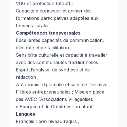
VBG et protection (atout) ;
Capacité à concevoir et animer des
formations participatives adaptées aux
femmes rurales.
Compétences transversales
Excellentes capacités de communication,
d’écoute et de facilitation ;
Sensibilité culturelle et capacité à travailler
avec des communautés traditionnelles ;
Esprit d’analyse, de synthèse et de
rédaction ;
Autonomie, diplomatie et sens de l’initiative.
Filières entrepreneuriales ; Mise en place
des AVEC (Associations Villageoises
d’Epargne et de Crédit) est un atout
Langues
Français : bon niveau requis ;