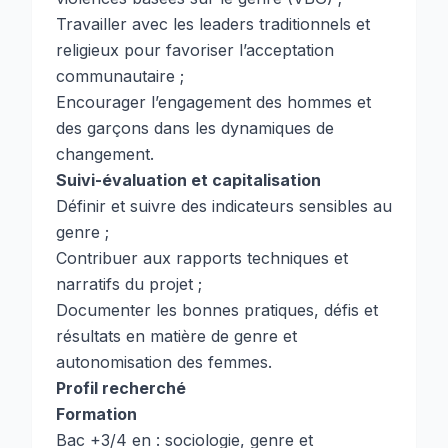
Travailler avec les leaders traditionnels et
religieux pour favoriser l’acceptation
communautaire ;
Encourager l’engagement des hommes et
des garçons dans les dynamiques de
changement.
Suivi-évaluation et capitalisation
Définir et suivre des indicateurs sensibles au
genre ;
Contribuer aux rapports techniques et
narratifs du projet ;
Documenter les bonnes pratiques, défis et
résultats en matière de genre et
autonomisation des femmes.
Profil recherché
Formation
Bac +3/4 en : sociologie, genre et