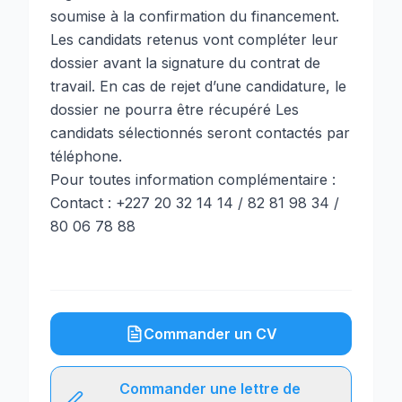
soumise à la confirmation du financement.
Les candidats retenus vont compléter leur
dossier avant la signature du contrat de
travail. En cas de rejet d’une candidature, le
dossier ne pourra être récupéré Les
candidats sélectionnés seront contactés par
téléphone.
Pour toutes information complémentaire :
Contact : +227 20 32 14 14 / 82 81 98 34 /
80 06 78 88
Commander un CV
Commander une lettre de