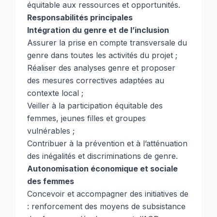
équitable aux ressources et opportunités.
Responsabilités principales
Intégration du genre et de l’inclusion
Assurer la prise en compte transversale du
genre dans toutes les activités du projet ;
Réaliser des analyses genre et proposer
des mesures correctives adaptées au
contexte local ;
Veiller à la participation équitable des
femmes, jeunes filles et groupes
vulnérables ;
Contribuer à la prévention et à l’atténuation
des inégalités et discriminations de genre.
Autonomisation économique et sociale
des femmes
Concevoir et accompagner des initiatives de
: renforcement des moyens de subsistance