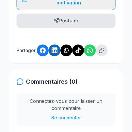
motivation
Postuler
Partager:
Commentaires (0)
Connectez-vous pour laisser un
commentaire
Se connecter