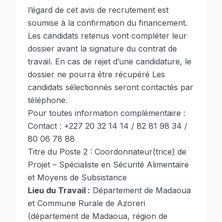
l’égard de cet avis de recrutement est
soumise à la confirmation du financement.
Les candidats retenus vont compléter leur
dossier avant la signature du contrat de
travail. En cas de rejet d’une candidature, le
dossier ne pourra être récupéré Les
candidats sélectionnés seront contactés par
téléphone.
Pour toutes information complémentaire :
Contact : +227 20 32 14 14 / 82 81 98 34 /
80 06 78 88
Titre du Poste 2 : Coordonnateur(trice) de
Projet – Spécialiste en Sécurité Alimentaire
et Moyens de Subsistance
Lieu du Travail :
Département de Madaoua
et Commune Rurale de Azoreri
(département de Madaoua, région de