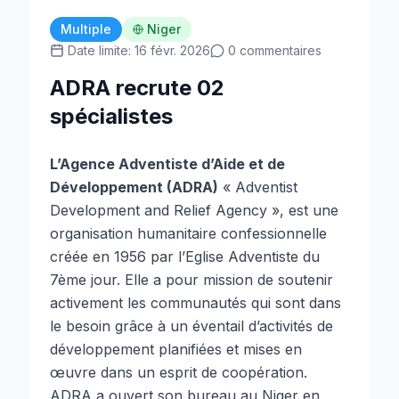
Multiple
Niger
Date limite: 16 févr. 2026
0 commentaires
ADRA recrute 02
spécialistes
L’Agence Adventiste d’Aide et de
Développement (ADRA)
« Adventist
Development and Relief Agency », est une
organisation humanitaire confessionnelle
créée en 1956 par l’Eglise Adventiste du
7ème jour. Elle a pour mission de soutenir
activement les communautés qui sont dans
le besoin grâce à un éventail d’activités de
développement planifiées et mises en
œuvre dans un esprit de coopération.
ADRA a ouvert son bureau au Niger en