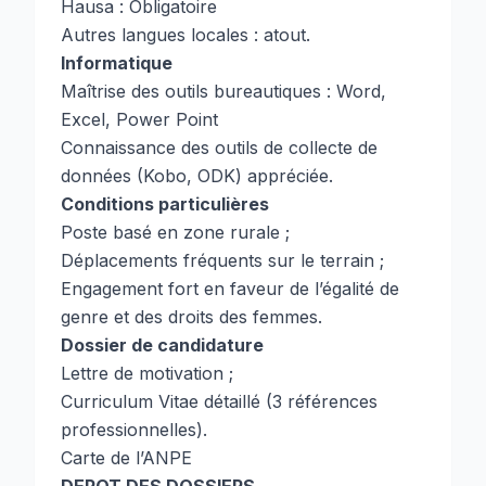
Hausa : Obligatoire
Autres langues locales : atout.
Informatique
Maîtrise des outils bureautiques : Word,
Excel, Power Point
Connaissance des outils de collecte de
données (Kobo, ODK) appréciée.
Conditions particulières
Poste basé en zone rurale ;
Déplacements fréquents sur le terrain ;
Engagement fort en faveur de l’égalité de
genre et des droits des femmes.
Dossier de candidature
Lettre de motivation ;
Curriculum Vitae détaillé (3 références
professionnelles).
Carte de l’ANPE