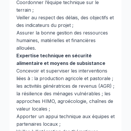
Coordonner l’équipe technique sur le
terrain ;
Veiller au respect des délais, des objectifs et
des indicateurs du projet ;
Assurer la bonne gestion des ressources
humaines, matérielles et financières
allouées.
Expertise technique en sécurité
alimentaire et moyens de subsistance
Concevoir et superviser les interventions
liées à : la production agricole et pastorale ;
les activités génératrices de revenus (AGR) ;
la résilience des ménages vulnérables ; les
approches HIMO, agroécologie, chaînes de
valeur locales ;
Apporter un appui technique aux équipes et
partenaires locaux ;