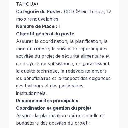
TAHOUA)
Catégorie du Poste :
CDD (Plein Temps, 12
mois renouvelables)
Nombre de Place :
1
Objectif général du poste
Assurer la coordination, la planification, la
mise en œuvre, le suivi et le reporting des
activités du projet de sécurité alimentaire et
de moyens de subsistance, en garantissant
la qualité technique, la redevabilité envers
les bénéficiaires et le respect des exigences
des bailleurs et des partenaires
institutionnels.
Responsabilités principales
Coordination et gestion du projet
Assurer la planification opérationnelle et
budgétaire des activités du projet ;