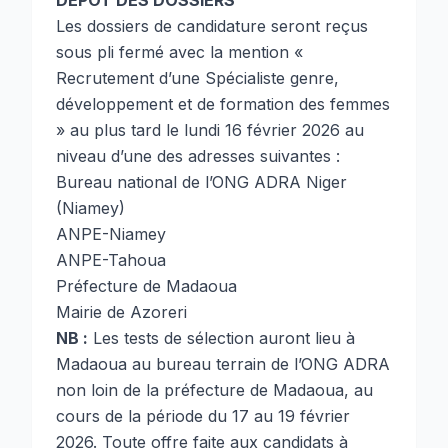
DEPOT DES DOSSIERS
Les dossiers de candidature seront reçus
sous pli fermé avec la mention «
Recrutement d’une Spécialiste genre,
développement et de formation des femmes
» au plus tard le lundi 16 février 2026 au
niveau d’une des adresses suivantes :
Bureau national de l’ONG ADRA Niger
(Niamey)
ANPE-Niamey
ANPE-Tahoua
Préfecture de Madaoua
Mairie de Azoreri
NB :
Les tests de sélection auront lieu à
Madaoua au bureau terrain de l’ONG ADRA
non loin de la préfecture de Madaoua, au
cours de la période du 17 au 19 février
2026. Toute offre faite aux candidats à