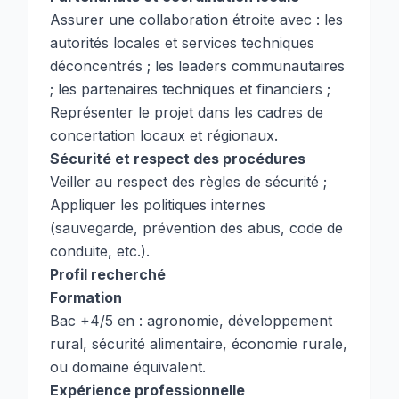
Assurer une collaboration étroite avec : les
autorités locales et services techniques
déconcentrés ; les leaders communautaires
; les partenaires techniques et financiers ;
Représenter le projet dans les cadres de
concertation locaux et régionaux.
Sécurité et respect des procédures
Veiller au respect des règles de sécurité ;
Appliquer les politiques internes
(sauvegarde, prévention des abus, code de
conduite, etc.).
Profil recherché
Formation
Bac +4/5 en : agronomie, développement
rural, sécurité alimentaire, économie rurale,
ou domaine équivalent.
Expérience professionnelle