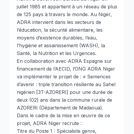
juillet 1985 et appartient à un réseau de plus
de 125 pays à travers le monde. Au Niger,
ADRA intervient dans les secteurs de
l’éducation, la sécurité alimentaire, les
moyens d’existence durables, l’eau,
l’hygiène et assainissement (WASH), la
Santé, la Nutrition et les Urgences.
En collaboration avec ADRA Espagne sur
financement de l’AECID, l’ONG ADRA Niger
va implémenter le projet de : « Semences
d’avenir : triple transition résiliente au Sahel
nigérien [3T-AZORERI] pour une durée de
deux (02) ans dans la commune rurale de
AZORERI (Département de Madaoua).
Dans le cadre de la mise en œuvre de ce
projet, ADRA Niger recrute :
Titre du Poste 1 : Spécialiste genre,