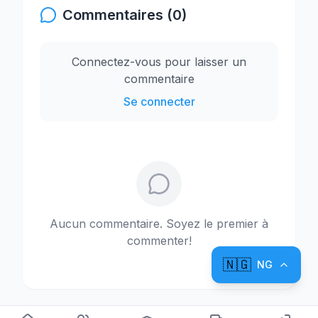
Commentaires (0)
Connectez-vous pour laisser un
commentaire
Se connecter
Aucun commentaire. Soyez le premier à
commenter!
🇳🇬
NG