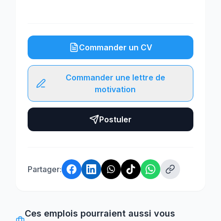
Commander un CV
Commander une lettre de
motivation
Postuler
Partager:
Ces emplois pourraient aussi vous