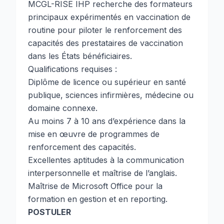
MCGL-RISE IHP recherche des formateurs
principaux expérimentés en vaccination de
routine pour piloter le renforcement des
capacités des prestataires de vaccination
dans les États bénéficiaires.
Qualifications requises :
Diplôme de licence ou supérieur en santé
publique, sciences infirmières, médecine ou
domaine connexe.
Au moins 7 à 10 ans d’expérience dans la
mise en œuvre de programmes de
renforcement des capacités.
Excellentes aptitudes à la communication
interpersonnelle et maîtrise de l’anglais.
Maîtrise de Microsoft Office pour la
formation en gestion et en reporting.
POSTULER