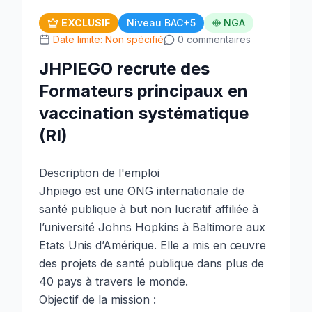
EXCLUSIF
Niveau BAC+5
NGA
Date limite: Non spécifié
0 commentaires
JHPIEGO recrute des
Formateurs principaux en
vaccination systématique
(RI)
Description de l'emploi
Jhpiego est une ONG internationale de
santé publique à but non lucratif affiliée à
l’université Johns Hopkins à Baltimore aux
Etats Unis d’Amérique. Elle a mis en œuvre
des projets de santé publique dans plus de
40 pays à travers le monde.
Objectif de la mission :