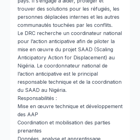
pays. Il s’engage à aider, protéger et
trouver des solutions pour les réfugiés, les
personnes déplacées internes et les autres
communautés touchées par les conflits.
Le DRC recherche un coordinateur national
pour l’action anticipative afin de piloter la
mise en œuvre du projet SAAD (Scaling
Anticipatory Action for Displacement) au
Nigéria. Le coordonnateur national de
l’action anticipative est le principal
responsable technique et de la coordination
du SAAD au Nigéria.
Responsabilités :
Mise en œuvre technique et développement
des AAP
Coordination et mobilisation des parties
prenantes
Données, analyse et apprentissage