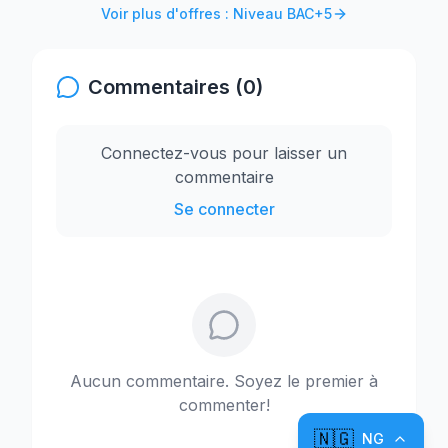
Voir plus d'offres : Niveau BAC+5
Commentaires (0)
Connectez-vous pour laisser un
commentaire
Se connecter
Aucun commentaire. Soyez le premier à
commenter!
🇳🇬
NG