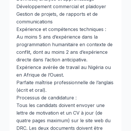
Développement commercial et plaidoyer
Gestion de projets, de rapports et de
communications
Expérience et compétences techniques :
Au moins 5 ans d’expérience dans la
programmation humanitaire en contexte de
conflit, dont au moins 2 ans d’expérience
directe dans l’action anticipative.
Expérience avérée de travail au Nigéria ou
en Afrique de l’Ouest.
Parfaite maîtrise professionnelle de l’anglais
(écrit et oral).
Processus de candidature :
Tous les candidats doivent envoyer une
lettre de motivation et un CV à jour (de
quatre pages maximum) sur le site web du
DRC. Les deux documents doivent être