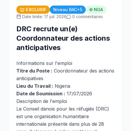
EXCLUSIF
Niveau BAC+5
NGA
Date limite: 17 juil. 2026
0 commentaires
DRC recrute un(e)
Coordonnateur des actions
anticipatives
Informations sur l'emploi
Titre du Poste :
Coordonnateur des actions
anticipatives
Lieu du Travail :
Nigeria
Date de Soumission :
17/07/2026
Description de l'emploi
Le Conseil danois pour les réfugiés (DRC)
est une organisation humanitaire
internationale présente dans plus de 28