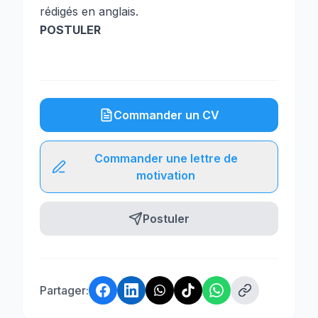
rédigés en anglais.
POSTULER
Commander un CV
Commander une lettre de
motivation
Postuler
Partager: