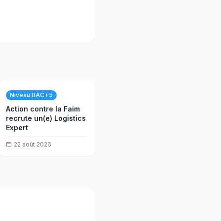
Niveau BAC+5
Action contre la Faim
recrute un(e) Logistics
Expert
22 août 2026