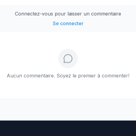
Connectez-vous pour laisser un commentaire
Se connecter
Aucun commentaire. Soyez le premier à commenter!