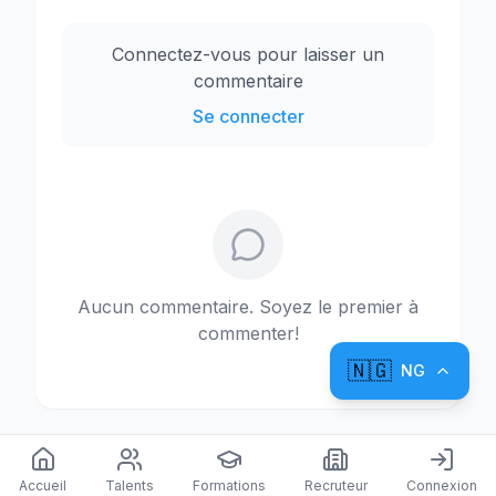
Connectez-vous pour laisser un
commentaire
Se connecter
Aucun commentaire. Soyez le premier à
commenter!
🇳🇬
NG
Accueil
Talents
Formations
Recruteur
Connexion