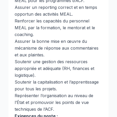
MEAL pour les programmes d’ACF.
Assurer un reporting correct et en temps
opportun des activités MEAL.
Renforcer les capacités du personnel
MEAL par la formation, le mentorat et le
coaching.
Assurer la bonne mise en œuvre du
mécanisme de réponse aux commentaires
et aux plaintes.
Soutenir une gestion des ressources
appropriée et adéquate (RH, finances et
logistique).
Soutenir la capitalisation et l’apprentissage
pour tous les projets.
Représenter l’organisation au niveau de
l’État et promouvoir les points de vue
techniques de l’ACF.
Exigences du poste :