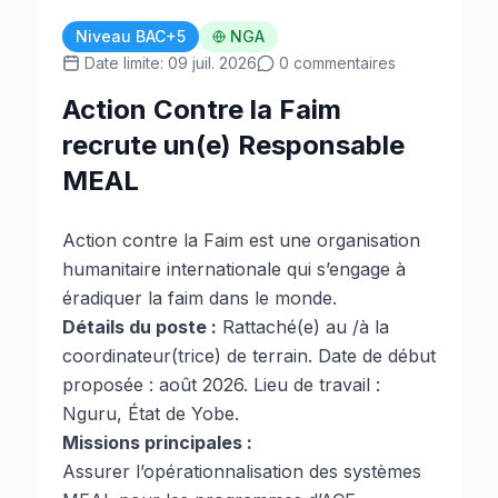
Niveau BAC+5
NGA
Date limite: 09 juil. 2026
0 commentaires
Action Contre la Faim
recrute un(e) Responsable
MEAL
Action contre la Faim est une organisation
humanitaire internationale qui s’engage à
éradiquer la faim dans le monde.
Détails du poste :
Rattaché(e) au /à la
coordinateur(trice) de terrain. Date de début
proposée : août 2026. Lieu de travail :
Nguru, État de Yobe.
Missions principales :
Assurer l’opérationnalisation des systèmes