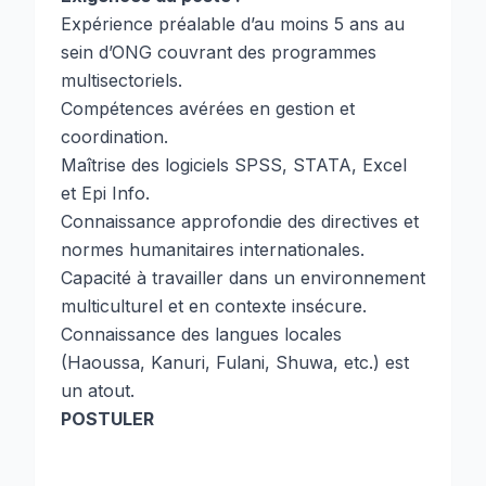
Expérience préalable d’au moins 5 ans au
sein d’ONG couvrant des programmes
multisectoriels.
Compétences avérées en gestion et
coordination.
Maîtrise des logiciels SPSS, STATA, Excel
et Epi Info.
Connaissance approfondie des directives et
normes humanitaires internationales.
Capacité à travailler dans un environnement
multiculturel et en contexte insécure.
Connaissance des langues locales
(Haoussa, Kanuri, Fulani, Shuwa, etc.) est
un atout.
POSTULER