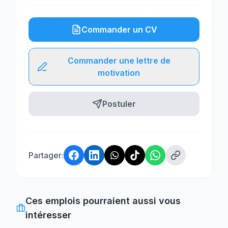
Commander un CV
Commander une lettre de
motivation
Postuler
Partager:
Ces emplois pourraient aussi vous
intéresser