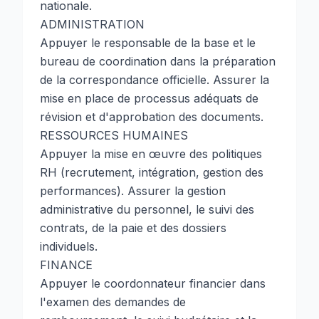
nationale.
ADMINISTRATION
Appuyer le responsable de la base et le
bureau de coordination dans la préparation
de la correspondance officielle. Assurer la
mise en place de processus adéquats de
révision et d'approbation des documents.
RESSOURCES HUMAINES
Appuyer la mise en œuvre des politiques
RH (recrutement, intégration, gestion des
performances). Assurer la gestion
administrative du personnel, le suivi des
contrats, de la paie et des dossiers
individuels.
FINANCE
Appuyer le coordonnateur financier dans
l'examen des demandes de