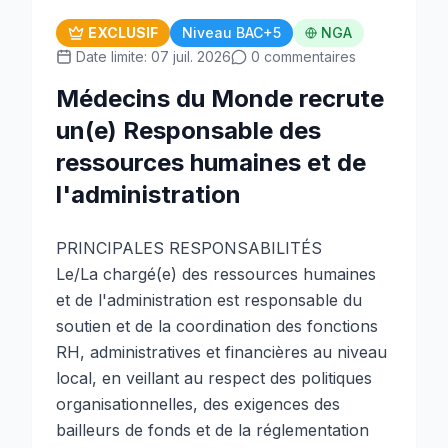
EXCLUSIF
Niveau BAC+5
NGA
Date limite: 07 juil. 2026
0 commentaires
Médecins du Monde recrute
un(e) Responsable des
ressources humaines et de
l'administration
PRINCIPALES RESPONSABILITÉS
Le/La chargé(e) des ressources humaines
et de l'administration est responsable du
soutien et de la coordination des fonctions
RH, administratives et financières au niveau
local, en veillant au respect des politiques
organisationnelles, des exigences des
bailleurs de fonds et de la réglementation