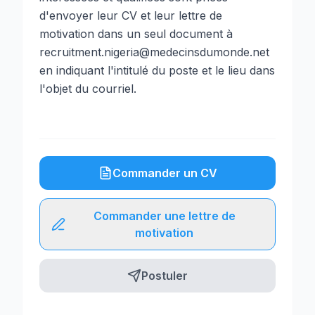
d'envoyer leur CV et leur lettre de
motivation dans un seul document à
recruitment.nigeria@medecinsdumonde.net
en indiquant l'intitulé du poste et le lieu dans
l'objet du courriel.
Commander un CV
Commander une lettre de
motivation
Postuler