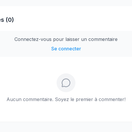
s (0)
Connectez-vous pour laisser un commentaire
Se connecter
Aucun commentaire. Soyez le premier à commenter!