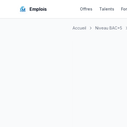
Emplois
Offres
Talents
Fo
Accueil
Niveau BAC+5