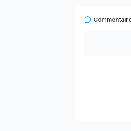
Commentaire