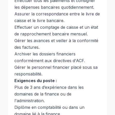
Effectuer tous les paiements et consigner
les dépenses bancaires quotidiennement.
Assurer la correspondance entre le livre de
caisse et le livre bancaire.
Effectuer un comptage de caisse et un état
de rapprochement bancaire mensuel.
Gérer les avances et veiller à la conformité
des factures.
Archiver les dossiers financiers
conformément aux directives d'ACF.
Gérer le personnel financier placé sous sa
responsabilité.
Exigences du poste :
Plus de 3 ans d’expérience dans les
domaines de la finance ou de
l'administration.
Diplôme en comptabilité ou dans un
domaine lié à la finance.