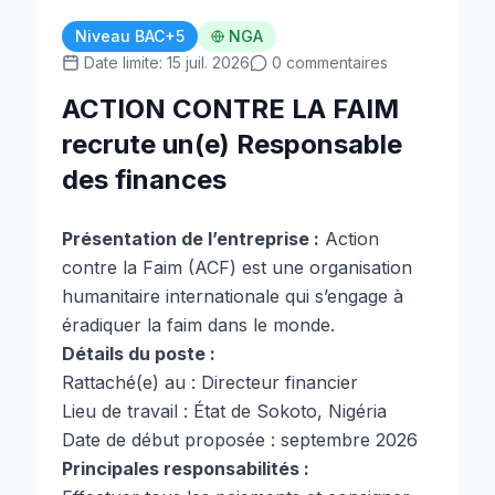
Niveau BAC+5
NGA
Date limite: 15 juil. 2026
0 commentaires
ACTION CONTRE LA FAIM
recrute un(e) Responsable
des finances
Présentation de l’entreprise :
Action
contre la Faim (ACF) est une organisation
humanitaire internationale qui s’engage à
éradiquer la faim dans le monde.
Détails du poste :
Rattaché(e) au : Directeur financier
Lieu de travail : État de Sokoto, Nigéria
Date de début proposée : septembre 2026
Principales responsabilités :