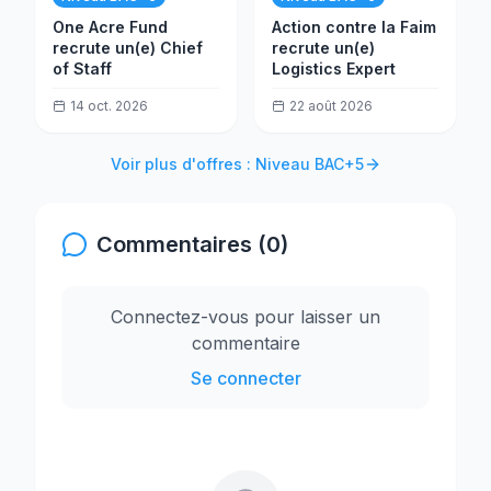
One Acre Fund
Action contre la Faim
recrute un(e) Chief
recrute un(e)
of Staff
Logistics Expert
14 oct. 2026
22 août 2026
Voir plus d'offres : Niveau BAC+5
Commentaires (0)
Connectez-vous pour laisser un
commentaire
Se connecter