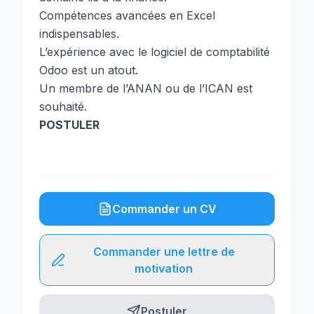
Compétences avancées en Excel
indispensables.
L’expérience avec le logiciel de comptabilité
Odoo est un atout.
Un membre de l’ANAN ou de l’ICAN est
souhaité.
POSTULER
Commander un CV
Commander une lettre de
motivation
Postuler