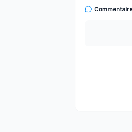
Commentaire