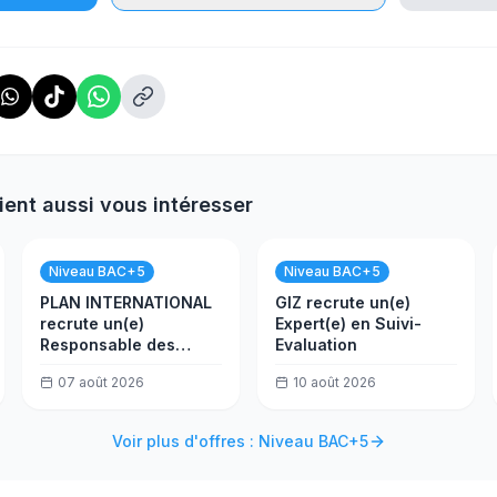
ient aussi vous intéresser
Niveau BAC+5
Niveau BAC+5
PLAN INTERNATIONAL
GIZ recrute un(e)
recrute un(e)
Expert(e) en Suivi-
Responsable des
Evaluation
risques
07 août 2026
10 août 2026
Voir plus d'offres : Niveau BAC+5