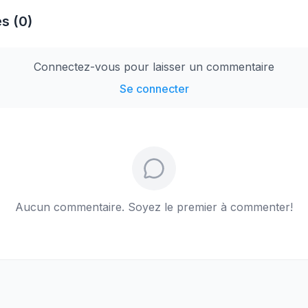
s (0)
Connectez-vous pour laisser un commentaire
Se connecter
Aucun commentaire. Soyez le premier à commenter!