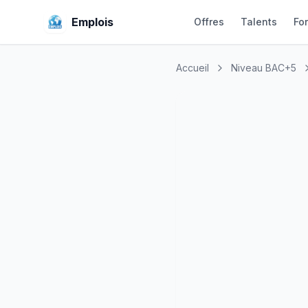
Emplois
Offres
Talents
Fo
Accueil
Niveau BAC+5