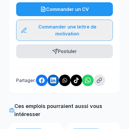
Commander un CV
Commander une lettre de
motivation
Postuler
Partager:
Ces emplois pourraient aussi vous
intéresser