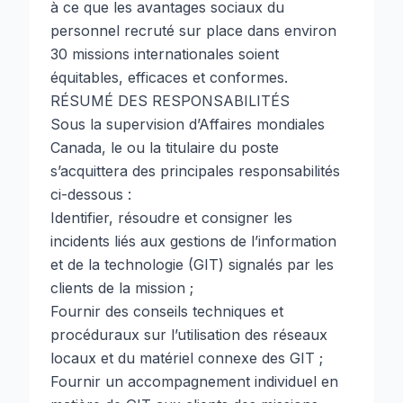
à ce que les avantages sociaux du
personnel recruté sur place dans environ
30 missions internationales soient
équitables, efficaces et conformes.
RÉSUMÉ DES RESPONSABILITÉS
Sous la supervision d’Affaires mondiales
Canada, le ou la titulaire du poste
s’acquittera des principales responsabilités
ci-dessous :
Identifier, résoudre et consigner les
incidents liés aux gestions de l’information
et de la technologie (GIT) signalés par les
clients de la mission ;
Fournir des conseils techniques et
procéduraux sur l’utilisation des réseaux
locaux et du matériel connexe des GIT ;
Fournir un accompagnement individuel en