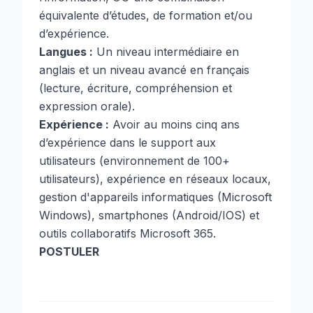
équivalente d’études, de formation et/ou
d’expérience.
Langues :
Un niveau intermédiaire en
anglais et un niveau avancé en français
(lecture, écriture, compréhension et
expression orale).
Expérience :
Avoir au moins cinq ans
d’expérience dans le support aux
utilisateurs (environnement de 100+
utilisateurs), expérience en réseaux locaux,
gestion d'appareils informatiques (Microsoft
Windows), smartphones (Android/IOS) et
outils collaboratifs Microsoft 365.
POSTULER