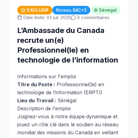
EXCLUSIF
Niveau BAC+5
Sénégal
Date limite: 03 juil. 2026
0 commentaires
L’Ambassade du Canada
recrute un(e)
Professionnel(le) en
technologie de l’information
Informations sur l'emploi
Titre du Poste :
Professionnel(le) en
technologie de l’information (ERPTI)
Lieu du Travail :
Sénégal
Description de l'emploi
Joignez-vous à notre équipe dynamique et
jouez un rôle clé dans le soutien au réseau
mondial des missions du Canada en veillant