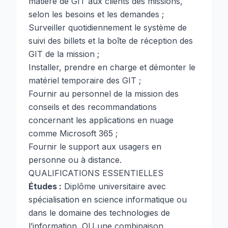
matière de GIT aux clients des missions,
selon les besoins et les demandes ;
Surveiller quotidiennement le système de
suivi des billets et la boîte de réception des
GIT de la mission ;
Installer, prendre en charge et démonter le
matériel temporaire des GIT ;
Fournir au personnel de la mission des
conseils et des recommandations
concernant les applications en nuage
comme Microsoft 365 ;
Fournir le support aux usagers en
personne ou à distance.
QUALIFICATIONS ESSENTIELLES
Études :
Diplôme universitaire avec
spécialisation en science informatique ou
dans le domaine des technologies de
l’information, OU une combinaison