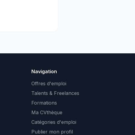
Navigation
Offres d'emploi
Talents & Freelances
Formations
Ma CVthèque
Catégories d'emploi
Publier mon profil