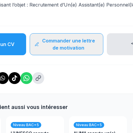
sant l’objet : Recrutement d’Un(e) Assistant(e) Personnel(l
Commander une lettre
un CV
de motivation
ient aussi vous intéresser
Niveau BAC+5
Niveau BAC+5