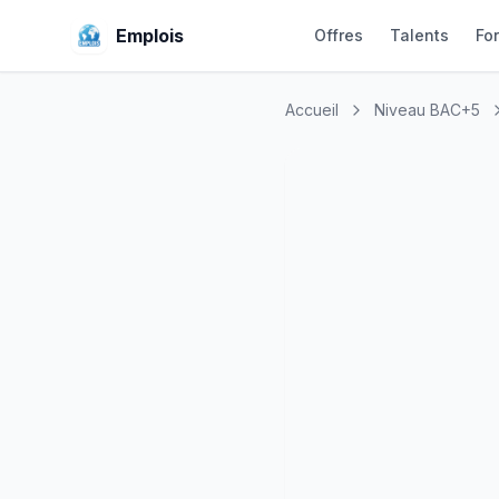
Emplois
Offres
Talents
Fo
Accueil
Niveau BAC+5