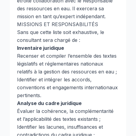
étroite collaboration avec le Responsable
des ressources en eau. Il exercera sa
mission en tant qu’expert indépendant.
MISSIONS ET RESPONSABILITÉS
Sans que cette liste soit exhaustive, le
consultant sera chargé de :
Inventaire juridique
Recenser et compiler l’ensemble des textes
législatifs et réglementaires nationaux
relatifs à la gestion des ressources en eau ;
Identifier et intégrer les accords,
conventions et engagements internationaux
pertinents.
Analyse du cadre juridique
Évaluer la cohérence, la complémentarité
et l’applicabilité des textes existants ;
Identifier les lacunes, insuffisances et
contradictions du cadre juridique ;