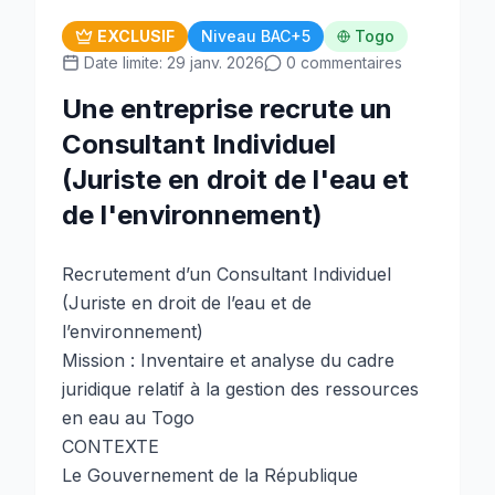
EXCLUSIF
Niveau BAC+5
Togo
Date limite: 29 janv. 2026
0 commentaires
Une entreprise recrute un
Consultant Individuel
(Juriste en droit de l'eau et
de l'environnement)
Recrutement d’un Consultant Individuel
(Juriste en droit de l’eau et de
l’environnement)
Mission : Inventaire et analyse du cadre
juridique relatif à la gestion des ressources
en eau au Togo
CONTEXTE
Le Gouvernement de la République