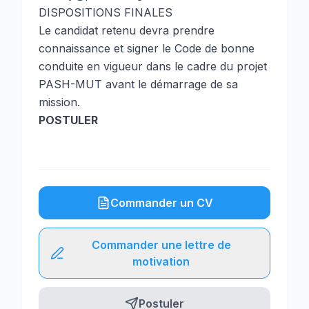
DISPOSITIONS FINALES
Le candidat retenu devra prendre
connaissance et signer le Code de bonne
conduite en vigueur dans le cadre du projet
PASH-MUT avant le démarrage de sa
mission.
POSTULER
Commander un CV
Commander une lettre de
motivation
Postuler