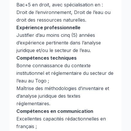
Bac+5 en droit, avec spécialisation en :
Droit de l’environnement, Droit de l’eau ou
droit des ressources naturelles.
Expérience professionnelle
Justifier d’au moins cinq (5) années
d’expérience pertinente dans l’analyse
juridique et/ou le secteur de l’eau.
Compétences techniques
Bonne connaissance du contexte
institutionnel et réglementaire du secteur de
l’eau au Togo ;
Maîtrise des méthodologies d’inventaire et
d’analyse juridique des textes
réglementaires.
Compétences en communication
Excellentes capacités rédactionnelles en
français ;