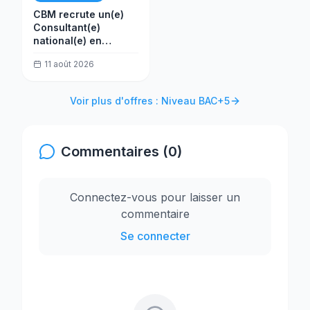
CBM recrute un(e)
Consultant(e)
national(e) en
évaluation
11 août 2026
Voir plus d'offres : Niveau BAC+5
Commentaires (0)
Connectez-vous pour laisser un
commentaire
Se connecter