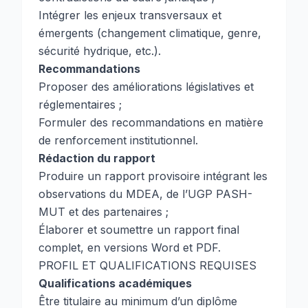
Intégrer les enjeux transversaux et
émergents (changement climatique, genre,
sécurité hydrique, etc.).
Recommandations
Proposer des améliorations législatives et
réglementaires ;
Formuler des recommandations en matière
de renforcement institutionnel.
Rédaction du rapport
Produire un rapport provisoire intégrant les
observations du MDEA, de l’UGP PASH-
MUT et des partenaires ;
Élaborer et soumettre un rapport final
complet, en versions Word et PDF.
PROFIL ET QUALIFICATIONS REQUISES
Qualifications académiques
Être titulaire au minimum d’un diplôme