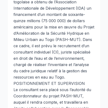
togolaise a obtenu de l’Association
Internationale de Développement (IDA) un
financement d’un montant de soixante-
quinze millions (75 000 000) de dollars
américains pour la mise en œuvre du Projet
d’Amélioration de la Sécurité Hydrique en
Milieu Urbain au Togo (PASH-MUT). Dans
ce cadre, il est prévu le recrutement d’un
consultant individuel (CI), juriste spécialisé
en droit de l’eau et de l’environnement,
chargé de réaliser l’inventaire et l’analyse
du cadre juridique relatif à la gestion des
ressources en eau au Togo.
POSITIONNEMENT ET SUPERVISION
Le consultant sera placé sous l’autorité du
Coordonnateur du projet PASH-MUT,
auquel il rendra compte, et travaillera en