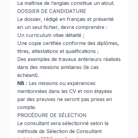
La maîtrise de l’anglais constitue un atout.
DOSSIER DE CANDIDATURE
Le dossier, rédigé en français et présenté
en un seul fichier, devra comprendre :
Un curriculum vitae détaillé ;
Une copie certifiée conforme des diplômes,
titres, attestations et qualifications ;
Des exemples de travaux antérieurs réalisés
dans des missions similaires (le cas
échéant).
NB :
Les missions ou expériences
mentionnées dans les CV et non étayées
par des preuves ne seront pas prises en
compte.
PROCÉDURE DE SÉLECTION
Le consultant sera sélectionné selon la
méthode de Sélection de Consultant