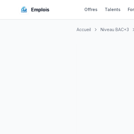
Emplois
Offres
Talents
Fo
Accueil
Niveau BAC+3