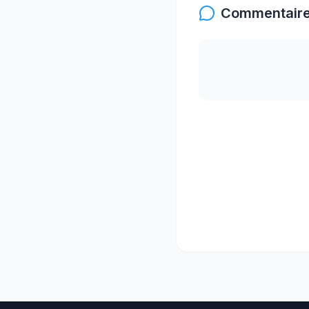
Commentaire