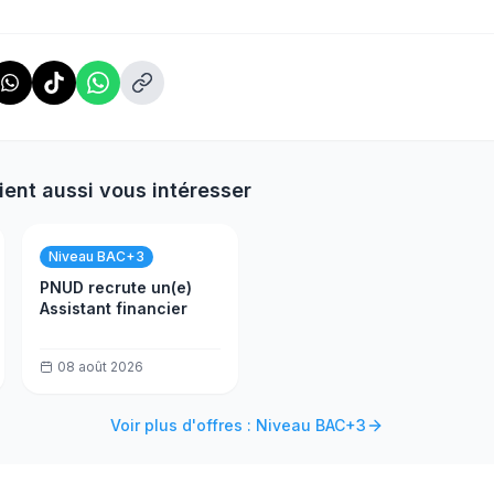
ient aussi vous intéresser
Niveau BAC+3
PNUD recrute un(e)
Assistant financier
08 août 2026
Voir plus d'offres : Niveau BAC+3