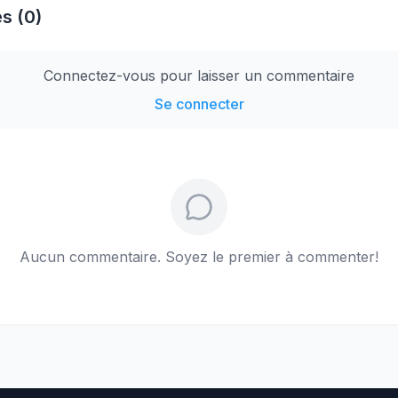
s (0)
Connectez-vous pour laisser un commentaire
Se connecter
Aucun commentaire. Soyez le premier à commenter!