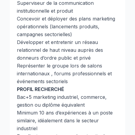
Superviseur de la communication
institutionnelle et produit
Concevoir et déployer des plans marketing
opérationnels (lancements produits,
campagnes sectorielles)
Développer et entretenir un réseau
relationnel de haut niveau auprès des
donneurs d’ordre public et privé
Représenter le groupe lors de salons
internationaux , forums professionnels et
événements sectoriels
PROFIL RECHERCHÉ
Bac+5 marketing industriel, commerce,
gestion ou diplôme équivalent
Minimum 10 ans d’expériences à un poste
similaire, idéalement dans le secteur
industriel