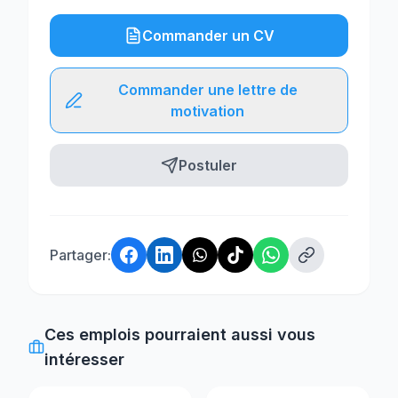
Commander un CV
Commander une lettre de
motivation
Postuler
Partager:
Ces emplois pourraient aussi vous
intéresser