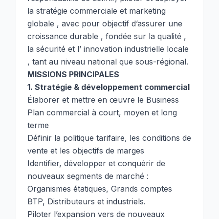
la stratégie commerciale et marketing
globale , avec pour objectif d’assurer une
croissance durable , fondée sur la qualité ,
la sécurité et l’ innovation industrielle locale
, tant au niveau national que sous-régional.
MISSIONS PRINCIPALES
1. Stratégie & développement commercial
Élaborer et mettre en œuvre le Business
Plan commercial à court, moyen et long
terme
Définir la politique tarifaire, les conditions de
vente et les objectifs de marges
Identifier, développer et conquérir de
nouveaux segments de marché :
Organismes étatiques, Grands comptes
BTP, Distributeurs et industriels.
Piloter l’expansion vers de nouveaux