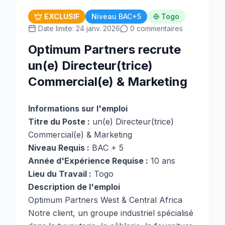
EXCLUSIF
Niveau BAC+5
Togo
Date limite: 24 janv. 2026
0 commentaires
Optimum Partners recrute
un(e) Directeur(trice)
Commercial(e) & Marketing
Informations sur l'emploi
Titre du Poste :
un(e) Directeur(trice)
Commercial(e) & Marketing
Niveau Requis :
BAC + 5
Année d'Expérience Requise :
10 ans
Lieu du Travail :
Togo
Description de l'emploi
Optimum Partners West & Central Africa
Notre client, un groupe industriel spécialisé