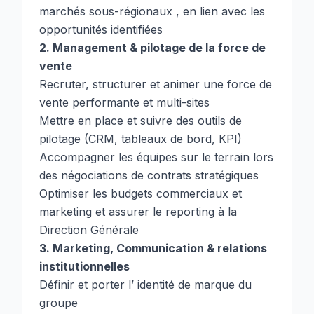
marchés sous-régionaux , en lien avec les
opportunités identifiées
2. Management & pilotage de la force de
vente
Recruter, structurer et animer une force de
vente performante et multi-sites
Mettre en place et suivre des outils de
pilotage (CRM, tableaux de bord, KPI)
Accompagner les équipes sur le terrain lors
des négociations de contrats stratégiques
Optimiser les budgets commerciaux et
marketing et assurer le reporting à la
Direction Générale
3. Marketing, Communication & relations
institutionnelles
Définir et porter l’ identité de marque du
groupe