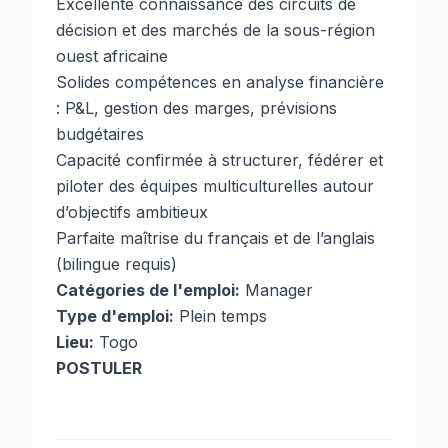
Excellente connaissance des circuits de
décision et des marchés de la sous-région
ouest africaine
Solides compétences en analyse financière
: P&L, gestion des marges, prévisions
budgétaires
Capacité confirmée à structurer, fédérer et
piloter des équipes multiculturelles autour
d’objectifs ambitieux
Parfaite maîtrise du français et de l’anglais
(bilingue requis)
Catégories de l'emploi:
Manager
Type d'emploi:
Plein temps
Lieu:
Togo
POSTULER