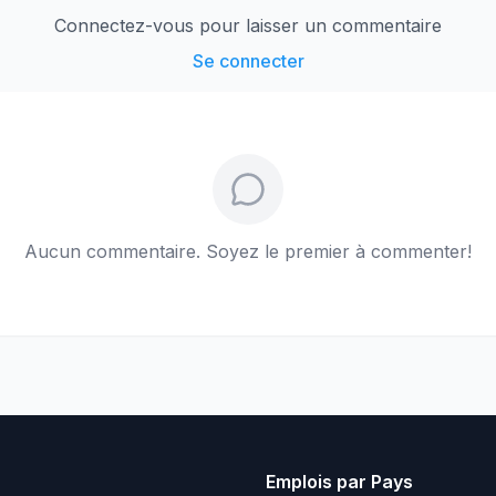
Connectez-vous pour laisser un commentaire
Se connecter
Aucun commentaire. Soyez le premier à commenter!
Emplois par Pays