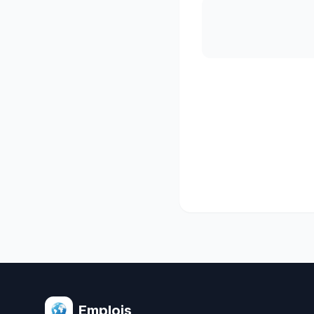
Emplois