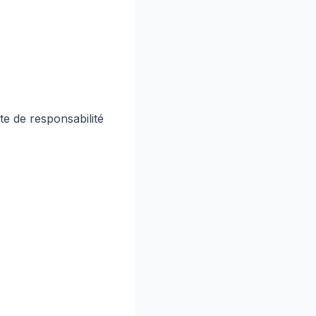
te de responsabilité