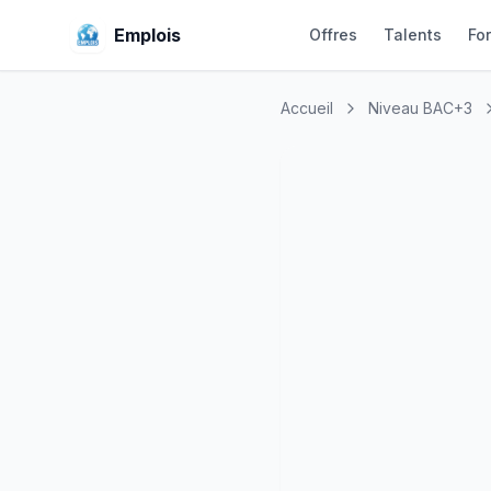
Emplois
Offres
Talents
Fo
Accueil
Niveau BAC+3