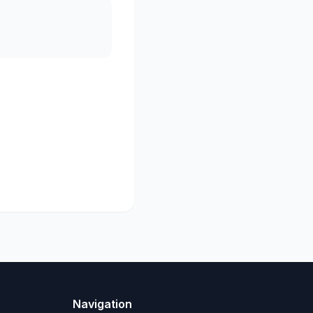
Navigation