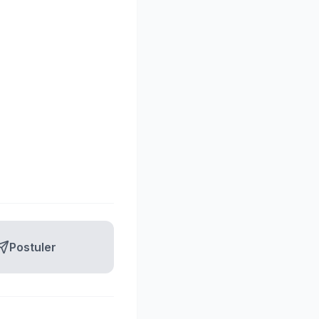
Postuler