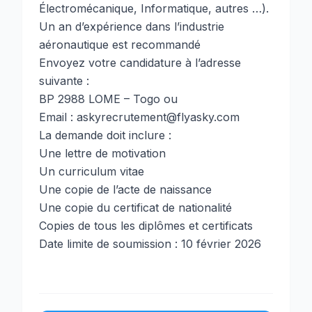
Électromécanique, Informatique, autres …).
Un an d’expérience dans l’industrie
aéronautique est recommandé
Envoyez votre candidature à l’adresse
suivante :
BP 2988 LOME – Togo ou
Email : askyrecrutement@flyasky.com
La demande doit inclure :
Une lettre de motivation
Un curriculum vitae
Une copie de l’acte de naissance
Une copie du certificat de nationalité
Copies de tous les diplômes et certificats
Date limite de soumission : 10 février 2026