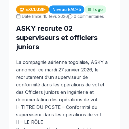
EXCLUSIF
Niveau BAC+5
Togo
Date limite: 10 févr. 2026
0 commentaires
ASKY recrute 02
superviseurs et officiers
juniors
La compagnie aérienne togolaise, ASKY a
annoncé, ce mardi 27 janvier 2026, le
recrutement d’un superviseur de
conformité dans les opérations de vol et
des Officiers juniors en ingénierie et
documentation des opérations de vol.
I- TITRE DU POSTE – Conformité du
superviseur dans les opérations de vol
II – LE RÔLE