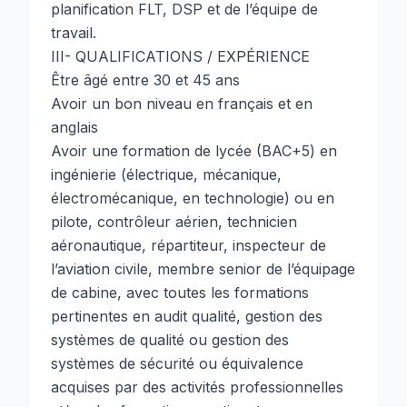
planification FLT, DSP et de l’équipe de
travail.
III- QUALIFICATIONS / EXPÉRIENCE
Être âgé entre 30 et 45 ans
Avoir un bon niveau en français et en
anglais
Avoir une formation de lycée (BAC+5) en
ingénierie (électrique, mécanique,
électromécanique, en technologie) ou en
pilote, contrôleur aérien, technicien
aéronautique, répartiteur, inspecteur de
l’aviation civile, membre senior de l’équipage
de cabine, avec toutes les formations
pertinentes en audit qualité, gestion des
systèmes de qualité ou gestion des
systèmes de sécurité ou équivalence
acquises par des activités professionnelles