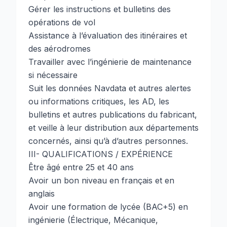
Gérer les instructions et bulletins des
opérations de vol
Assistance à l’évaluation des itinéraires et
des aérodromes
Travailler avec l’ingénierie de maintenance
si nécessaire
Suit les données Navdata et autres alertes
ou informations critiques, les AD, les
bulletins et autres publications du fabricant,
et veille à leur distribution aux départements
concernés, ainsi qu’à d’autres personnes.
III- QUALIFICATIONS / EXPÉRIENCE
Être âgé entre 25 et 40 ans
Avoir un bon niveau en français et en
anglais
Avoir une formation de lycée (BAC+5) en
ingénierie (Électrique, Mécanique,