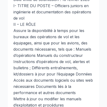
I- TITRE DU POSTE – Officiers juniors en
ingénierie et documentation des opérations
de vol
II – LE RÔLE
Assure la disponibilité à temps pour les
bureaux des opérations de vol et les
équipages, ainsi que pour les avions, des
documents nécessaires, tels que : Manuels
d’opérations Manuels du constructeur
Instructions d’opérations de vol, alertes et
bulletins ; Différents entraînements,
kit/dossiers à jour pour l’équipage Données
Accès aux documents logiciels ou sites web
nécessaires Documents liés à la
performance et autres documents
Mettre à jour ou modifier les manuels
d’exploitation et procédures