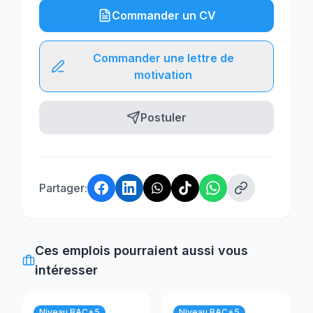
Commander un CV
Commander une lettre de
motivation
Postuler
Partager:
Ces emplois pourraient aussi vous
intéresser
Niveau BAC+5
Niveau BAC+5