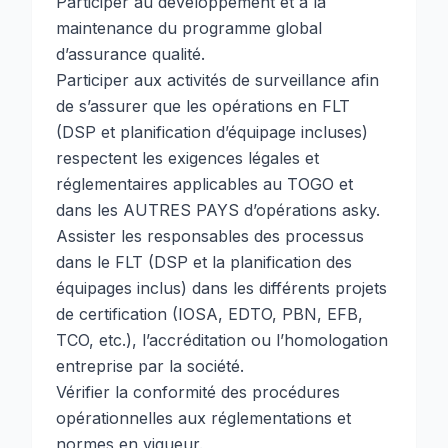
Participer au développement et à la
maintenance du programme global
d’assurance qualité.
Participer aux activités de surveillance afin
de s’assurer que les opérations en FLT
(DSP et planification d’équipage incluses)
respectent les exigences légales et
réglementaires applicables au TOGO et
dans les AUTRES PAYS d’opérations asky.
Assister les responsables des processus
dans le FLT (DSP et la planification des
équipages inclus) dans les différents projets
de certification (IOSA, EDTO, PBN, EFB,
TCO, etc.), l’accréditation ou l’homologation
entreprise par la société.
Vérifier la conformité des procédures
opérationnelles aux réglementations et
normes en vigueur.