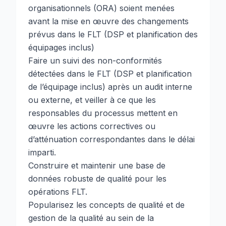
organisationnels (ORA) soient menées
avant la mise en œuvre des changements
prévus dans le FLT (DSP et planification des
équipages inclus)
Faire un suivi des non-conformités
détectées dans le FLT (DSP et planification
de l’équipage inclus) après un audit interne
ou externe, et veiller à ce que les
responsables du processus mettent en
œuvre les actions correctives ou
d’atténuation correspondantes dans le délai
imparti.
Construire et maintenir une base de
données robuste de qualité pour les
opérations FLT.
Popularisez les concepts de qualité et de
gestion de la qualité au sein de la