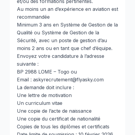
et/ou des formations pertinentes.
Au moins un an d’expérience en aviation est
recommandée
Minimum 3 ans en Système de Gestion de la
Qualité ou Système de Gestion de la
Sécurité, avec un poste de gestion d’au
moins 2 ans ou en tant que chef d’équipe.
Envoyez votre candidature à l’adresse
suivante :
BP 2988 LOME – Togo ou
Email : askyrecrutement@flyasky.com
La demande doit inclure :
Une lettre de motivation
Un curriculum vitae
Une copie de l’acte de naissance
Une copie du certificat de nationalité
Copies de tous les diplômes et certificats
Date limite de soumission : 10 février 2026