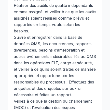
Réaliser des audits de qualité indépendants
comme assigné, et veiller à ce que les audits
assignés soient réalisés comme prévu et
rapportés en temps voulu selon les
besoins.
Suivre et enregistrer dans la base de
données QMS, les occurrences, rapports,
divergences, besoins d’amélioration et
autres événements indésirables liés au QMS
dans les opérations FLT, cargo et sécurité,
et veiller à ce qu’ils soient traités de manière
appropriée et opportune par les
responsables du processus ; Effectuez des
enquêtes et des enquêtes sur eux si
nécessaire et faites un rapport.
Veillez à ce que la gestion du changement
(MOC) et l’évaluation des risques