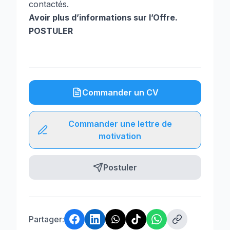
contactés.
Avoir plus d’informations sur l’Offre.
POSTULER
Commander un CV
Commander une lettre de
motivation
Postuler
Partager: