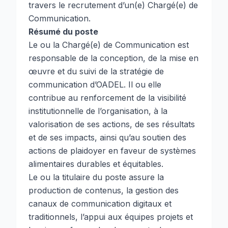
travers le recrutement d’un(e) Chargé(e) de
Communication.
Résumé du poste
Le ou la Chargé(e) de Communication est
responsable de la conception, de la mise en
œuvre et du suivi de la stratégie de
communication d’OADEL. Il ou elle
contribue au renforcement de la visibilité
institutionnelle de l’organisation, à la
valorisation de ses actions, de ses résultats
et de ses impacts, ainsi qu’au soutien des
actions de plaidoyer en faveur de systèmes
alimentaires durables et équitables.
Le ou la titulaire du poste assure la
production de contenus, la gestion des
canaux de communication digitaux et
traditionnels, l’appui aux équipes projets et