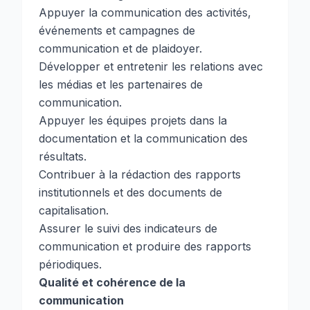
Appuyer la communication des activités,
événements et campagnes de
communication et de plaidoyer.
Développer et entretenir les relations avec
les médias et les partenaires de
communication.
Appuyer les équipes projets dans la
documentation et la communication des
résultats.
Contribuer à la rédaction des rapports
institutionnels et des documents de
capitalisation.
Assurer le suivi des indicateurs de
communication et produire des rapports
périodiques.
Qualité et cohérence de la
communication