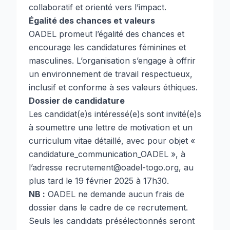
collaboratif et orienté vers l’impact.
Égalité des chances et valeurs
OADEL promeut l’égalité des chances et
encourage les candidatures féminines et
masculines. L’organisation s’engage à offrir
un environnement de travail respectueux,
inclusif et conforme à ses valeurs éthiques.
Dossier de candidature
Les candidat(e)s intéressé(e)s sont invité(e)s
à soumettre une lettre de motivation et un
curriculum vitae détaillé, avec pour objet «
candidature_communication_OADEL », à
l’adresse
recrutement@oadel-togo.org
, au
plus tard le 19 février 2025 à 17h30.
NB :
OADEL ne demande aucun frais de
dossier dans le cadre de ce recrutement.
Seuls les candidats présélectionnés seront