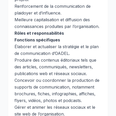
Renforcement de la communication de
plaidoyer et d’influence.
Meilleure capitalisation et diffusion des
connaissances produites par l’organisation.
Rôles et responsabilités
Fonctions spécifiques
Élaborer et actualiser la stratégie et le plan
de communication d’OADEL.
Produire des contenus éditoriaux tels que
des articles, communiqués, newsletters,
publications web et réseaux sociaux.
Concevoir ou coordonner la production de
supports de communication, notamment
brochures, fiches, infographies, affiches,
flyers, vidéos, photos et podcasts.
Gérer et animer les réseaux sociaux et le
site web de l’organisation.