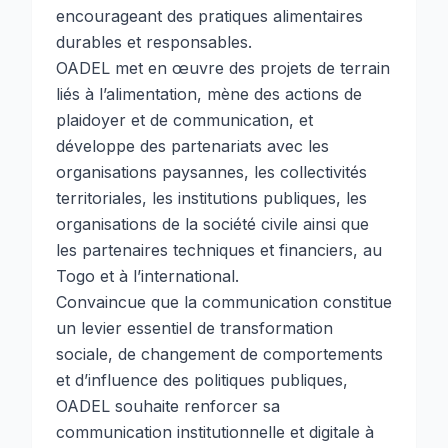
encourageant des pratiques alimentaires
durables et responsables.
OADEL met en œuvre des projets de terrain
liés à l’alimentation, mène des actions de
plaidoyer et de communication, et
développe des partenariats avec les
organisations paysannes, les collectivités
territoriales, les institutions publiques, les
organisations de la société civile ainsi que
les partenaires techniques et financiers, au
Togo et à l’international.
Convaincue que la communication constitue
un levier essentiel de transformation
sociale, de changement de comportements
et d’influence des politiques publiques,
OADEL souhaite renforcer sa
communication institutionnelle et digitale à