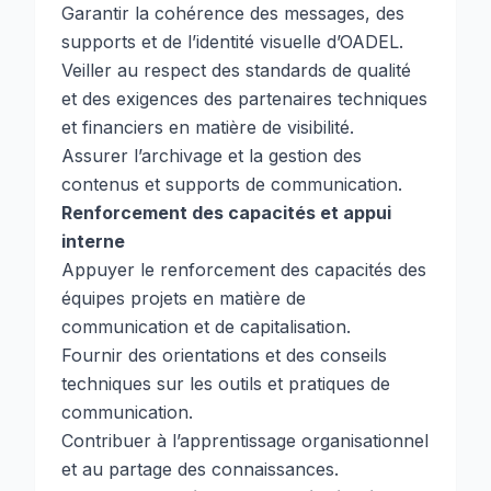
Garantir la cohérence des messages, des
supports et de l’identité visuelle d’OADEL.
Veiller au respect des standards de qualité
et des exigences des partenaires techniques
et financiers en matière de visibilité.
Assurer l’archivage et la gestion des
contenus et supports de communication.
Renforcement des capacités et appui
interne
Appuyer le renforcement des capacités des
équipes projets en matière de
communication et de capitalisation.
Fournir des orientations et des conseils
techniques sur les outils et pratiques de
communication.
Contribuer à l’apprentissage organisationnel
et au partage des connaissances.