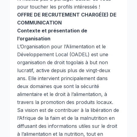
pour toucher les profils intéressés !
OFFRE DE RECRUTEMENT CHARGÉ(E) DE
COMMUNICATION
Contexte et présentation de
l’organisation
L’Organisation pour l’Alimentation et le
Développement Local (OADEL) est une
organisation de droit togolais à but non
lucratif, active depuis plus de vingt-deux
ans. Elle intervient principalement dans
deux domaines que sont la sécurité
alimentaire et le droit à l’alimentation, à
travers la promotion des produits locaux.
Sa vision est de contribuer à la libération de
l’Afrique de la faim et de la malnutrition en
diffusant des informations utiles sur le droit
à l’alimentation et la nutrition, tout en