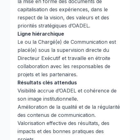
la mise en forme des documents de
capitalisation des expériences, dans le
respect de la vision, des valeurs et des
priorités stratégiques d’OADEL.
Ligne hiérarchique
Le ou la Chargé(e) de Communication est
placé(e) sous la supervision directe du
Directeur Exécutif et travaille en étroite
collaboration avec les responsables de
projets et les partenaires.
Résultats clés attendus
Visibilité accrue d’OADEL et cohérence de
son image institutionnelle.
Amélioration de la qualité et de la régularité
des contenus de communication.
Valorisation effective des résultats, des
impacts et des bonnes pratiques des
projets.