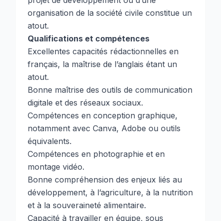
projet de développement ou d’une
organisation de la société civile constitue un
atout.
Qualifications et compétences
Excellentes capacités rédactionnelles en
français, la maîtrise de l’anglais étant un
atout.
Bonne maîtrise des outils de communication
digitale et des réseaux sociaux.
Compétences en conception graphique,
notamment avec Canva, Adobe ou outils
équivalents.
Compétences en photographie et en
montage vidéo.
Bonne compréhension des enjeux liés au
développement, à l’agriculture, à la nutrition
et à la souveraineté alimentaire.
Capacité à travailler en équipe, sous