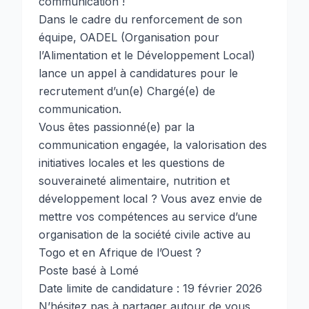
communication !
Dans le cadre du renforcement de son
équipe, OADEL (Organisation pour
l’Alimentation et le Développement Local)
lance un appel à candidatures pour le
recrutement d’un(e) Chargé(e) de
communication.
Vous êtes passionné(e) par la
communication engagée, la valorisation des
initiatives locales et les questions de
souveraineté alimentaire, nutrition et
développement local ? Vous avez envie de
mettre vos compétences au service d’une
organisation de la société civile active au
Togo et en Afrique de l’Ouest ?
Poste basé à Lomé
Date limite de candidature : 19 février 2026
N’hésitez pas à partager autour de vous