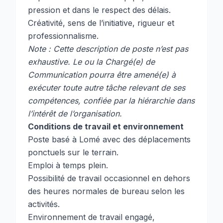
pression et dans le respect des délais.
Créativité, sens de l’initiative, rigueur et
professionnalisme.
Note : Cette description de poste n’est pas
exhaustive. Le ou la Chargé(e) de
Communication pourra être amené(e) à
exécuter toute autre tâche relevant de ses
compétences, confiée par la hiérarchie dans
l’intérêt de l’organisation.
Conditions de travail et environnement
Poste basé à Lomé avec des déplacements
ponctuels sur le terrain.
Emploi à temps plein.
Possibilité de travail occasionnel en dehors
des heures normales de bureau selon les
activités.
Environnement de travail engagé,