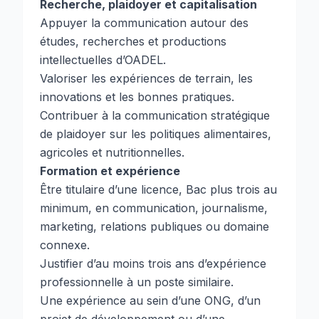
Recherche, plaidoyer et capitalisation
Appuyer la communication autour des
études, recherches et productions
intellectuelles d’OADEL.
Valoriser les expériences de terrain, les
innovations et les bonnes pratiques.
Contribuer à la communication stratégique
de plaidoyer sur les politiques alimentaires,
agricoles et nutritionnelles.
Formation et expérience
Être titulaire d’une licence, Bac plus trois au
minimum, en communication, journalisme,
marketing, relations publiques ou domaine
connexe.
Justifier d’au moins trois ans d’expérience
professionnelle à un poste similaire.
Une expérience au sein d’une ONG, d’un