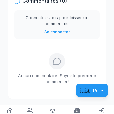
Commentaires (0)
Connectez-vous pour laisser un
commentaire
Se connecter
Aucun commentaire. Soyez le premier à
commenter!
🇹🇬
TG