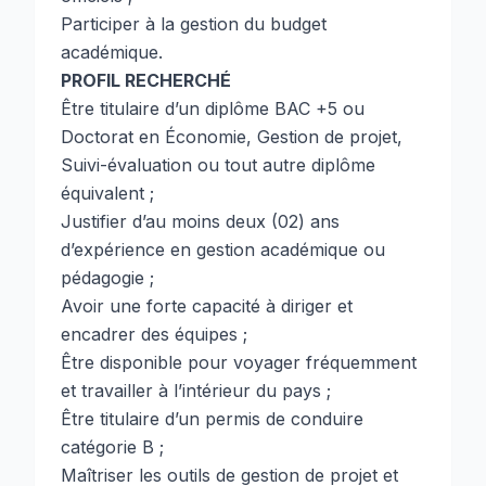
Participer à la gestion du budget
académique.
PROFIL RECHERCHÉ
Être titulaire d’un diplôme BAC +5 ou
Doctorat en Économie, Gestion de projet,
Suivi-évaluation ou tout autre diplôme
équivalent ;
Justifier d’au moins deux (02) ans
d’expérience en gestion académique ou
pédagogie ;
Avoir une forte capacité à diriger et
encadrer des équipes ;
Être disponible pour voyager fréquemment
et travailler à l’intérieur du pays ;
Être titulaire d’un permis de conduire
catégorie B ;
Maîtriser les outils de gestion de projet et