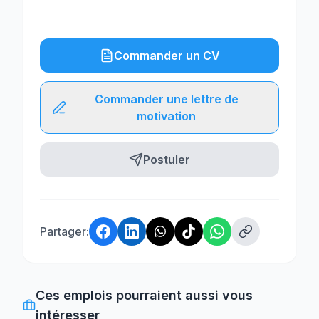
Commander un CV
Commander une lettre de
motivation
Postuler
Partager:
Ces emplois pourraient aussi vous
intéresser