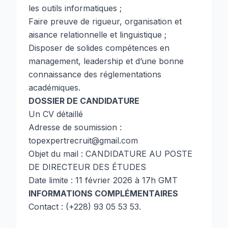
les outils informatiques ;
Faire preuve de rigueur, organisation et
aisance relationnelle et linguistique ;
Disposer de solides compétences en
management, leadership et d’une bonne
connaissance des réglementations
académiques.
DOSSIER DE CANDIDATURE
Un CV détaillé
Adresse de soumission :
topexpertrecruit@gmail.com
Objet du mail : CANDIDATURE AU POSTE
DE DIRECTEUR DES ÉTUDES
Date limite : 11 février 2026 à 17h GMT
INFORMATIONS COMPLÉMENTAIRES
Contact : (+228) 93 05 53 53.