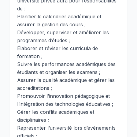
université privée aura pour responsabilités
de :
Planifier le calendrier académique et
assurer la gestion des cours ;
Développer, superviser et améliorer les
programmes d’études ;
Élaborer et réviser les curricula de
formation ;
Suivre les performances académiques des
étudiants et organiser les examens ;
Assurer la qualité académique et gérer les
accréditations ;
Promouvoir l’innovation pédagogique et
l’intégration des technologies éducatives ;
Gérer les conflits académiques et
disciplinaires ;
Représenter l’université lors d’événements
officiels ;