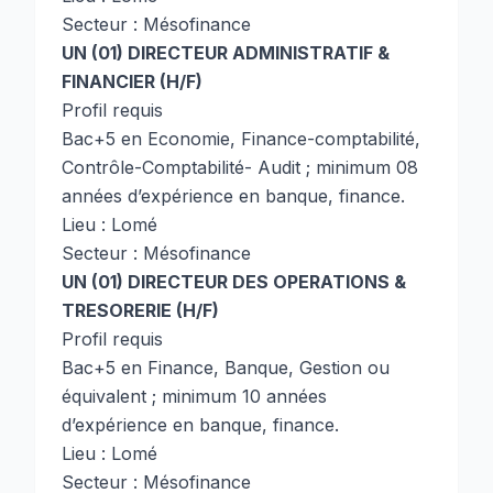
Secteur : Mésofinance
UN (01) DIRECTEUR ADMINISTRATIF &
FINANCIER (H/F)
Profil requis
Bac+5 en Economie, Finance-comptabilité,
Contrôle-Comptabilité- Audit ; minimum 08
années d’expérience en banque, finance.
Lieu : Lomé
Secteur : Mésofinance
UN (01) DIRECTEUR DES OPERATIONS &
TRESORERIE (H/F)
Profil requis
Bac+5 en Finance, Banque, Gestion ou
équivalent ; minimum 10 années
d’expérience en banque, finance.
Lieu : Lomé
Secteur : Mésofinance