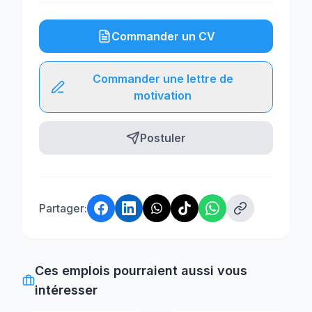
Commander un CV
Commander une lettre de
motivation
Postuler
Partager:
Ces emplois pourraient aussi vous
intéresser