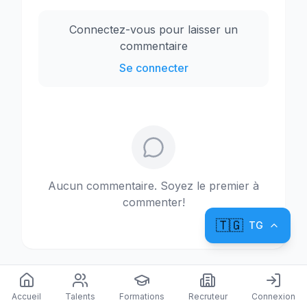
Connectez-vous pour laisser un
commentaire
Se connecter
Aucun commentaire. Soyez le premier à
commenter!
🇹🇬
TG
Accueil
Talents
Formations
Recruteur
Connexion