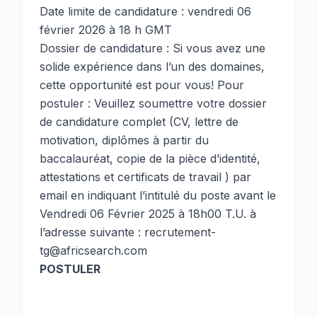
Date limite de candidature : vendredi 06
février 2026 à 18 h GMT
Dossier de candidature : Si vous avez une
solide expérience dans l’un des domaines,
cette opportunité est pour vous! Pour
postuler : Veuillez soumettre votre dossier
de candidature complet (CV, lettre de
motivation, diplômes à partir du
baccalauréat, copie de la pièce d’identité,
attestations et certificats de travail ) par
email en indiquant l’intitulé du poste avant le
Vendredi 06 Février 2025 à 18h00 T.U. à
l’adresse suivante : recrutement-
tg@africsearch.com
POSTULER