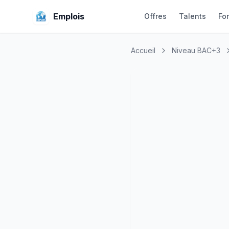
Emplois
Offres
Talents
Fo
Accueil
Niveau BAC+3