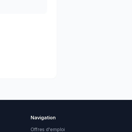
Navigation
Offres d'emploi