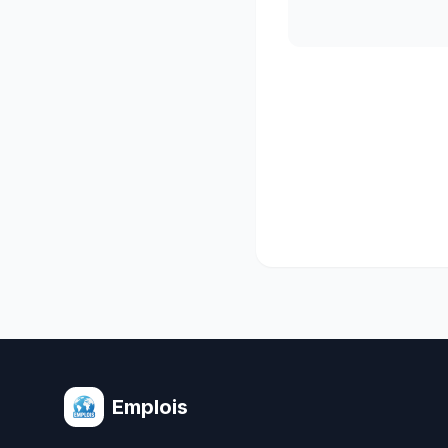
Emplois