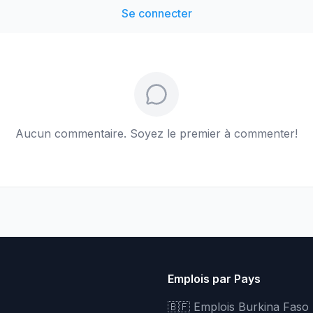
Se connecter
Aucun commentaire. Soyez le premier à commenter!
Emplois par Pays
🇧🇫 Emplois Burkina Faso