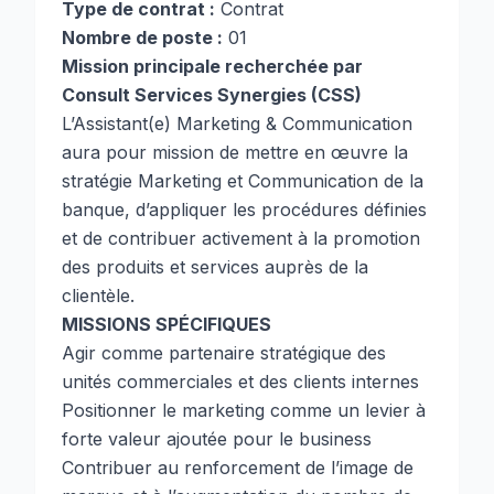
Type de contrat :
Contrat
Nombre de poste :
01
Mission principale recherchée par
Consult Services Synergies (CSS)
L’Assistant(e) Marketing & Communication
aura pour mission de mettre en œuvre la
stratégie Marketing et Communication de la
banque, d’appliquer les procédures définies
et de contribuer activement à la promotion
des produits et services auprès de la
clientèle.
MISSIONS SPÉCIFIQUES
Agir comme partenaire stratégique des
unités commerciales et des clients internes
Positionner le marketing comme un levier à
forte valeur ajoutée pour le business
Contribuer au renforcement de l’image de