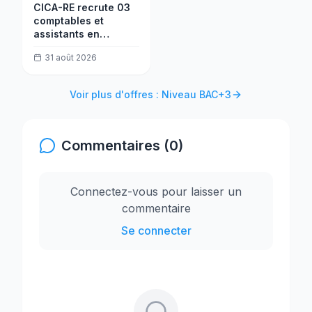
CICA-RE recrute 03
comptables et
assistants en
trésorerie
31 août 2026
Voir plus d'offres : Niveau BAC+3
Commentaires (0)
Connectez-vous pour laisser un
commentaire
Se connecter