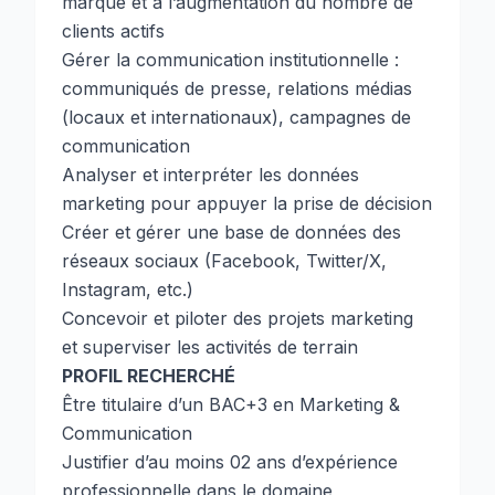
marque et à l’augmentation du nombre de
clients actifs
Gérer la communication institutionnelle :
communiqués de presse, relations médias
(locaux et internationaux), campagnes de
communication
Analyser et interpréter les données
marketing pour appuyer la prise de décision
Créer et gérer une base de données des
réseaux sociaux (Facebook, Twitter/X,
Instagram, etc.)
Concevoir et piloter des projets marketing
et superviser les activités de terrain
PROFIL RECHERCHÉ
Être titulaire d’un BAC+3 en Marketing &
Communication
Justifier d’au moins 02 ans d’expérience
professionnelle dans le domaine