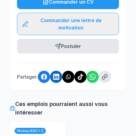
Commander un CV
Commander une lettre de
motivation
Postuler
Partager:
Ces emplois pourraient aussi vous
intéresser
Niveau BAC+3