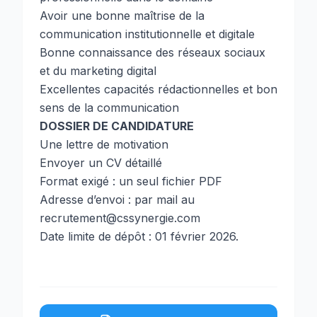
Avoir une bonne maîtrise de la
communication institutionnelle et digitale
Bonne connaissance des réseaux sociaux
et du marketing digital
Excellentes capacités rédactionnelles et bon
sens de la communication
DOSSIER DE CANDIDATURE
Une lettre de motivation
Envoyer un CV détaillé
Format exigé : un seul fichier PDF
Adresse d’envoi : par mail au
recrutement@cssynergie.com
Date limite de dépôt : 01 février 2026.