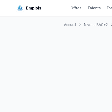
Emplois
Offres
Talents
Fo
Accueil
Niveau BAC+2