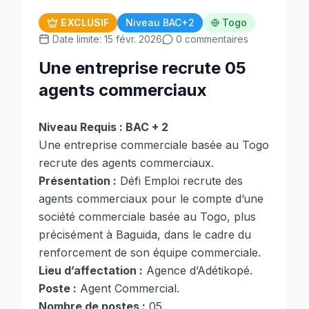
EXCLUSIF
Niveau BAC+2
Togo
Date limite: 15 févr. 2026
0 commentaires
Une entreprise recrute 05
agents commerciaux
Niveau Requis : BAC + 2
Une entreprise commerciale basée au Togo
recrute des agents commerciaux.
Présentation :
Défi Emploi recrute des
agents commerciaux pour le compte d’une
société commerciale basée au Togo, plus
précisément à Baguida, dans le cadre du
renforcement de son équipe commerciale.
Lieu d’affectation :
Agence d’Adétikopé.
Poste :
Agent Commercial.
Nombre de postes :
05.