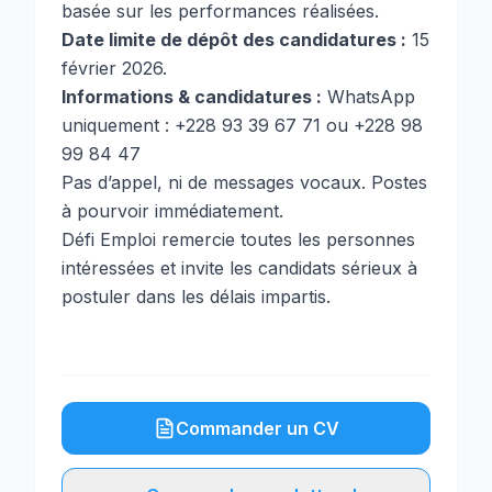
basée sur les performances réalisées.
Date limite de dépôt des candidatures :
15
février 2026.
Informations & candidatures :
WhatsApp
uniquement : +228 93 39 67 71 ou +228 98
99 84 47
Pas d’appel, ni de messages vocaux. Postes
à pourvoir immédiatement.
Défi Emploi remercie toutes les personnes
intéressées et invite les candidats sérieux à
postuler dans les délais impartis.
Commander un CV