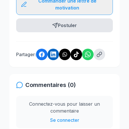
Commander une lettre de
motivation
Postuler
Partager:
Commentaires (0)
Connectez-vous pour laisser un
commentaire
Se connecter