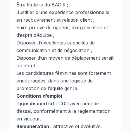
Être titulaire du BAC II ;
Justifier d’une expérience professionnelle
en recouvrement et relation client ;
Faire preuve de rigueur, d’organisation et
d’esprit d’équipe ;
Disposer d’excellentes capacités de
communication et de négociation ;
Disposer d’un moyen de déplacement serait
un atout.
Les candidatures féminines sont fortement
encouragées, dans une logique de
promotion de l’équité genre.
Conditions d’emploi
Type de contrat :
CDD avec période
d’essai, conformément à la réglementation
en vigueur.
Rémunération :
attractive et évolutive,