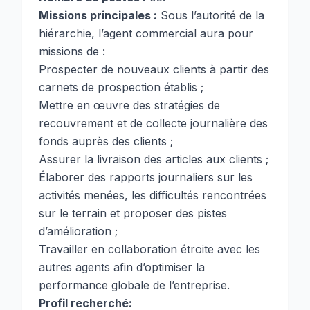
Missions principales :
Sous l’autorité de la
hiérarchie, l’agent commercial aura pour
missions de :
Prospecter de nouveaux clients à partir des
carnets de prospection établis ;
Mettre en œuvre des stratégies de
recouvrement et de collecte journalière des
fonds auprès des clients ;
Assurer la livraison des articles aux clients ;
Élaborer des rapports journaliers sur les
activités menées, les difficultés rencontrées
sur le terrain et proposer des pistes
d’amélioration ;
Travailler en collaboration étroite avec les
autres agents afin d’optimiser la
performance globale de l’entreprise.
Profil recherché: