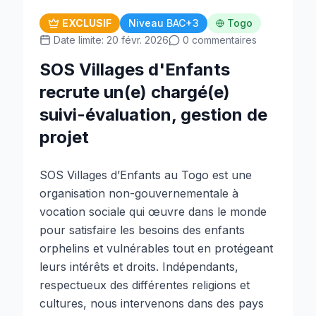
EXCLUSIF
Niveau BAC+3
Togo
Date limite: 20 févr. 2026
0 commentaires
SOS Villages d'Enfants
recrute un(e) chargé(e)
suivi-évaluation, gestion de
projet
SOS Villages d’Enfants au Togo est une
organisation non-gouvernementale à
vocation sociale qui œuvre dans le monde
pour satisfaire les besoins des enfants
orphelins et vulnérables tout en protégeant
leurs intérêts et droits. Indépendants,
respectueux des différentes religions et
cultures, nous intervenons dans des pays