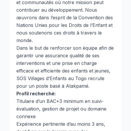
et communautés où notre mission peut
contribuer au développement. Nous
œuvrons dans l’esprit de la Convention des
Nations Unies pour les Droits de l’Enfant et
nous soutenons ces droits à travers le
monde.
Dans le but de renforcer son équipe afin de
garantir une assurance qualité de ses
interventions et une prise en charge
efficace et efficiente des enfants et jeunes,
SOS Villages d’Enfants au Togo recrute
pour un poste basé à Atakpamé.
Profil recherché:
Titulaire d’un BAC+3 minimum en suivi-
évaluation, gestion de projet ou domaine
connexe
Expérience pertinente d’au moins 3 ans,