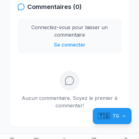
Commentaires (0)
Connectez-vous pour laisser un
commentaire
Se connecter
Aucun commentaire. Soyez le premier à
commenter!
🇹🇬
TG