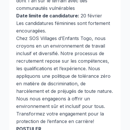
dont 1 an sur le terrain avec des
communautés vulnérables
Date limite de candidature:
20 février
Les candidatures féminines sont fortement
encouragées.
Chez SOS Villages d’Enfants Togo, nous
croyons en un environnement de travail
inclusif et diversifié. Notre processus de
recrutement repose sur les compétences,
les qualifications et l’expérience. Nous
appliquons une politique de tolérance zéro
en matière de discrimination, de
harcèlement et de préjugés de toute nature.
Nous nous engageons à offrir un
environnement sûr et inclusif pour tous.
Transformez votre engagement pour la
protection de l’enfance en carrière!
POSTULER