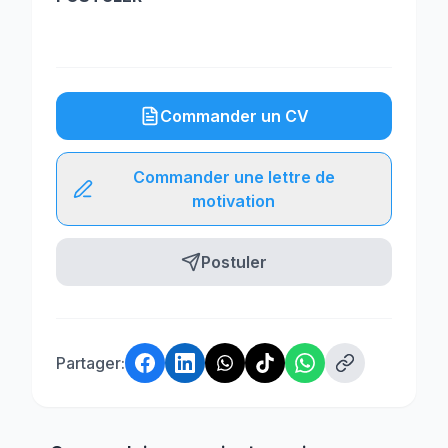
Commander un CV
Commander une lettre de
motivation
Postuler
Partager: