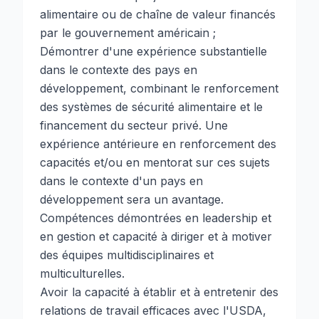
alimentaire ou de chaîne de valeur financés
par le gouvernement américain ;
Démontrer d'une expérience substantielle
dans le contexte des pays en
développement, combinant le renforcement
des systèmes de sécurité alimentaire et le
financement du secteur privé. Une
expérience antérieure en renforcement des
capacités et/ou en mentorat sur ces sujets
dans le contexte d'un pays en
développement sera un avantage.
Compétences démontrées en leadership et
en gestion et capacité à diriger et à motiver
des équipes multidisciplinaires et
multiculturelles.
Avoir la capacité à établir et à entretenir des
relations de travail efficaces avec l'USDA,