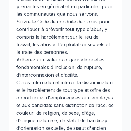
prenantes en général et en particulier pour
les communautés que nous servons.
Suivre le Code de conduite de Corus pour
contribuer à prévenir tout type d'abus, y
compris le harcèlement sur le lieu de
travail, les abus et l'exploitation sexuels et
la traite des personnes.
Adhérez aux valeurs organisationnelles
fondamentales d'inclusion, de rupture,
d'interconnexion et d'agilité.
Corus International interdit la discrimination
et le harcèlement de tout type et offre des
opportunités d'emploi égales aux employés
et aux candidats sans distinction de race, de
couleur, de religion, de sexe, d'âge,
d'origine nationale, de statut de handicap,
d'orientation sexuelle, de statut d'ancien