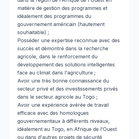
dans la région de l'Afrique de l'Ouest en
matière de gestion des programmes et
idéalement des programmes du
gouvernement américain (hautement
souhaitable) ;
Posséder une expertise reconnue avec des
succès et démontré dans la recherche
agricole, dans le renforcement du
développement des solutions intelligentes
face au climat dans l'agriculture ;
Avoir une très bonne connaissance du
secteur privé et des investissements privés
dans le secteur agricole au Togo ;
Avoir une expérience avérée de travail
efficace avec des homologues
gouvernementaux à différents niveaux,
idéalement au Togo, en Afrique de l'Ouest
ou dans d'autres projets de sécurité