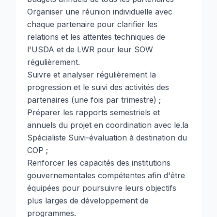
Organiser une réunion individuelle avec
chaque partenaire pour clarifier les
relations et les attentes techniques de
l'USDA et de LWR pour leur SOW
régulièrement.
Suivre et analyser régulièrement la
progression et le suivi des activités des
partenaires (une fois par trimestre) ;
Préparer les rapports semestriels et
annuels du projet en coordination avec le.la
Spécialiste Suivi-évaluation à destination du
COP ;
Renforcer les capacités des institutions
gouvernementales compétentes afin d'être
équipées pour poursuivre leurs objectifs
plus larges de développement de
programmes.