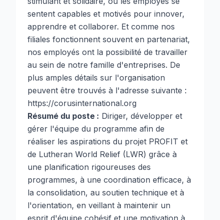
stimulant et solidaire, où les employés se
sentent capables et motivés pour innover,
apprendre et collaborer. Et comme nos
filiales fonctionnent souvent en partenariat,
nos employés ont la possibilité de travailler
au sein de notre famille d'entreprises. De
plus amples détails sur l'organisation
peuvent être trouvés à l'adresse suivante :
https://corusinternational.org
Résumé du poste :
Diriger, développer et
gérer l'équipe du programme afin de
réaliser les aspirations du projet PROFIT et
de Lutheran World Relief (LWR) grâce à
une planification rigoureuses des
programmes, à une coordination efficace, à
la consolidation, au soutien technique et à
l'orientation, en veillant à maintenir un
esprit d'équipe cohésif et une motivation à