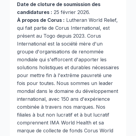
Date de cloture de soumission des
candidatures :
25 février 2026.
À propos de Corus :
Lutheran World Relief,
qui fait partie de Corus International, est
présent au Togo depuis 2023. Corus
International est la société mère d'un
groupe d'organisations de renommée
mondiale qui s'efforcent d'apporter les
solutions holistiques et durables nécessaires
pour mettre fin à l'extrême pauvreté une
fois pour toutes. Nous sommes un leader
mondial dans le domaine du développement
international, avec 150 ans d'expérience
combinée à travers nos marques. Nos
filiales à but non lucratif et à but lucratif
comprennent IMA World Health et sa
marque de collecte de fonds Corus World