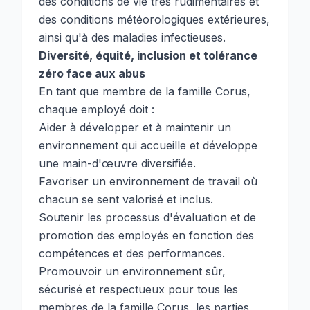
des conditions de vie très rudimentaires et
des conditions météorologiques extérieures,
ainsi qu'à des maladies infectieuses.
Diversité, équité, inclusion et tolérance
zéro face aux abus
En tant que membre de la famille Corus,
chaque employé doit :
Aider à développer et à maintenir un
environnement qui accueille et développe
une main-d'œuvre diversifiée.
Favoriser un environnement de travail où
chacun se sent valorisé et inclus.
Soutenir les processus d'évaluation et de
promotion des employés en fonction des
compétences et des performances.
Promouvoir un environnement sûr,
sécurisé et respectueux pour tous les
membres de la famille Corus, les parties