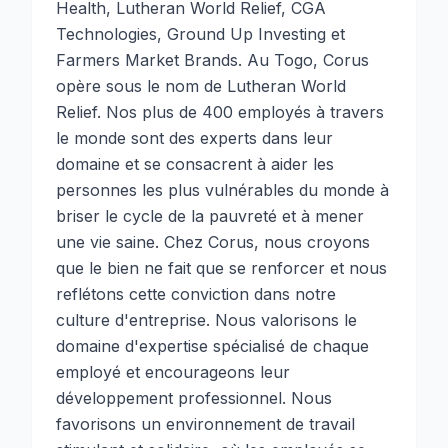
Health, Lutheran World Relief, CGA
Technologies, Ground Up Investing et
Farmers Market Brands. Au Togo, Corus
opère sous le nom de Lutheran World
Relief. Nos plus de 400 employés à travers
le monde sont des experts dans leur
domaine et se consacrent à aider les
personnes les plus vulnérables du monde à
briser le cycle de la pauvreté et à mener
une vie saine. Chez Corus, nous croyons
que le bien ne fait que se renforcer et nous
reflétons cette conviction dans notre
culture d'entreprise. Nous valorisons le
domaine d'expertise spécialisé de chaque
employé et encourageons leur
développement professionnel. Nous
favorisons un environnement de travail