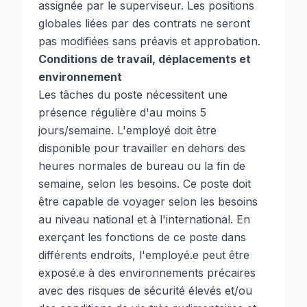
assignée par le superviseur. Les positions
globales liées par des contrats ne seront
pas modifiées sans préavis et approbation.
Conditions de travail, déplacements et
environnement
Les tâches du poste nécessitent une
présence régulière d'au moins 5
jours/semaine. L'employé doit être
disponible pour travailler en dehors des
heures normales de bureau ou la fin de
semaine, selon les besoins. Ce poste doit
être capable de voyager selon les besoins
au niveau national et à l'international. En
exerçant les fonctions de ce poste dans
différents endroits, l'employé.e peut être
exposé.e à des environnements précaires
avec des risques de sécurité élevés et/ou