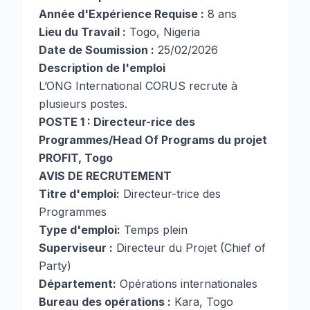
Année d'Expérience Requise :
8 ans
Lieu du Travail :
Togo, Nigeria
Date de Soumission :
25/02/2026
Description de l'emploi
L’ONG International CORUS recrute à
plusieurs postes.
POSTE 1 : Directeur-rice des
Programmes/Head Of Programs du projet
PROFIT, Togo
AVIS DE RECRUTEMENT
Titre d'emploi:
Directeur-trice des
Programmes
Type d'emploi:
Temps plein
Superviseur :
Directeur du Projet (Chief of
Party)
Département:
Opérations internationales
Bureau des opérations :
Kara, Togo