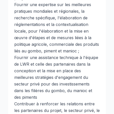
Fournir une expertise sur les meilleures
pratiques mondiales et régionales, la
recherche spécifique, l'élaboration de
réglementations et la contextualisation
locale, pour l'élaboration et la mise en
œuvre d'étapes et de mesures liées à la
politique agricole, commerciale des produits
liés au gombo, piment et manioc ;
Fournir une assistance technique à l'équipe
de LWR et celle des partenaires dans la
conception et la mise en place des
meilleures stratégies d'engagement du
secteur privé pour des investissements
dans les filières du gombo, du manioc et
des piments
Contribuer à renforcer les relations entre
les partenaires du projet, le secteur privé, le