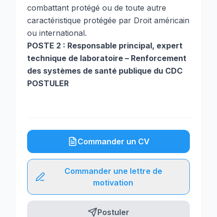
combattant protégé ou de toute autre
caractéristique protégée par Droit américain
ou international.
POSTE 2 : Responsable principal, expert
technique de laboratoire – Renforcement
des systèmes de santé publique du CDC
POSTULER
Commander un CV
Commander une lettre de
motivation
Postuler