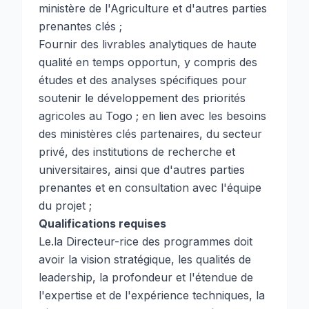
ministère de l'Agriculture et d'autres parties
prenantes clés ;
Fournir des livrables analytiques de haute
qualité en temps opportun, y compris des
études et des analyses spécifiques pour
soutenir le développement des priorités
agricoles au Togo ; en lien avec les besoins
des ministères clés partenaires, du secteur
privé, des institutions de recherche et
universitaires, ainsi que d'autres parties
prenantes et en consultation avec l'équipe
du projet ;
Qualifications requises
Le.la Directeur-rice des programmes doit
avoir la vision stratégique, les qualités de
leadership, la profondeur et l'étendue de
l'expertise et de l'expérience techniques, la