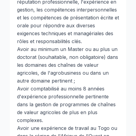
réputation professionnelle, l'expérience en
gestion, les compétences interpersonnelles
et les compétences de présentation écrite et
orale pour répondre aux diverses
exigences techniques et managériales des
rôles et responsabilités clés.
Avoir au minimum un Master ou au plus un
doctorat (souhaitable, non obligatoire) dans
les domaines des chaînes de valeur
agricoles, de l'agrobusiness ou dans un
autre domaine pertinent ;
Avoir comptabilisé au moins 8 années
d'expérience professionnelle pertinente
dans la gestion de programmes de chaînes
de valeur agricoles de plus en plus
complexes.
Avoir une expérience de travail au Togo ou