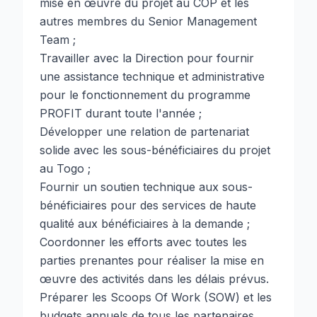
mise en œuvre du projet au COP et les
autres membres du Senior Management
Team ;
Travailler avec la Direction pour fournir
une assistance technique et administrative
pour le fonctionnement du programme
PROFIT durant toute l'année ;
Développer une relation de partenariat
solide avec les sous-bénéficiaires du projet
au Togo ;
Fournir un soutien technique aux sous-
bénéficiaires pour des services de haute
qualité aux bénéficiaires à la demande ;
Coordonner les efforts avec toutes les
parties prenantes pour réaliser la mise en
œuvre des activités dans les délais prévus.
Préparer les Scoops Of Work (SOW) et les
budgets annuels de tous les partenaires