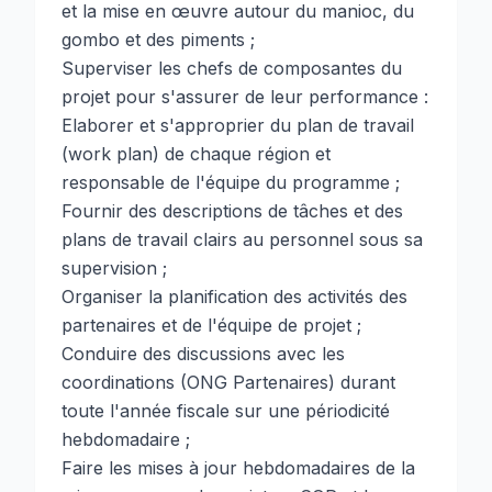
et la mise en œuvre autour du manioc, du
gombo et des piments ;
Superviser les chefs de composantes du
projet pour s'assurer de leur performance :
Elaborer et s'approprier du plan de travail
(work plan) de chaque région et
responsable de l'équipe du programme ;
Fournir des descriptions de tâches et des
plans de travail clairs au personnel sous sa
supervision ;
Organiser la planification des activités des
partenaires et de l'équipe de projet ;
Conduire des discussions avec les
coordinations (ONG Partenaires) durant
toute l'année fiscale sur une périodicité
hebdomadaire ;
Faire les mises à jour hebdomadaires de la