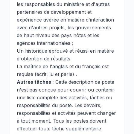
les responsables du ministère et d'autres
partenaires de développement et
expérience avérée en matière d'interaction
avec d'autres projets, les gouvernements
de haut niveau des pays hôtes et les
agences internationales ;
Un historique éprouvé et réussi en matière
d'obtention de résultats
La maîtrise de l'anglais et du français est
requise (écrit, lu et parle) .
Autres tâches :
Cette description de poste
n'est pas conçue pour couvrir ou contenir
une liste complète des activités, tâches ou
responsabilités du poste. Les devoirs,
responsabilités et activités peuvent changer
à tout moment. Tous les postes doivent
effectuer toute tâche supplémentaire