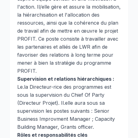
l'action. Il/elle gère et assure la mobilisation,
la hiérarchisation et l'allocation des
ressources, ainsi que la cohérence du plan
de travail afin de mettre en œuvre le projet
PROFIT. Ce poste consiste à travailler avec
les partenaires et alliés de LWR afin de
favoriser des relations à long terme pour
mener à bien la stratégie du programme
PROFIT.
Supervision et relations hiérarchiques :
Le.la Directeur-rice des programmes est
sous la supervision du Chief Of Party
(Directeur Projet). Il.elle aura sous sa
supervision les postes suivants : Senior
Business Improvment Manager ; Capacity
Building Manager, Grants officer.
Rôles et responsabilités clés