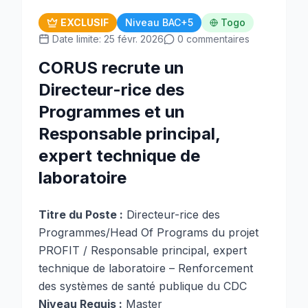
EXCLUSIF
Niveau BAC+5
Togo
Date limite: 25 févr. 2026
0 commentaires
CORUS recrute un
Directeur-rice des
Programmes et un
Responsable principal,
expert technique de
laboratoire
Titre du Poste :
Directeur-rice des
Programmes/Head Of Programs du projet
PROFIT / Responsable principal, expert
technique de laboratoire – Renforcement
des systèmes de santé publique du CDC
Niveau Requis :
Master