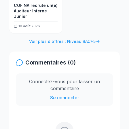
COFINA recrute un(e)
Auditeur Interne
Junior
10 août 2026
Voir plus d'offres : Niveau BAC+5
Commentaires (0)
Connectez-vous pour laisser un
commentaire
Se connecter