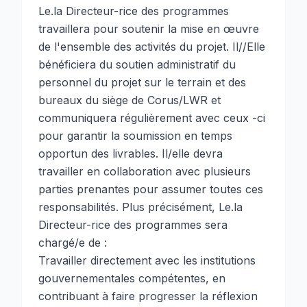
Le.la Directeur-rice des programmes
travaillera pour soutenir la mise en œuvre
de l'ensemble des activités du projet. Il//Elle
bénéficiera du soutien administratif du
personnel du projet sur le terrain et des
bureaux du siège de Corus/LWR et
communiquera régulièrement avec ceux -ci
pour garantir la soumission en temps
opportun des livrables. Il/elle devra
travailler en collaboration avec plusieurs
parties prenantes pour assumer toutes ces
responsabilités. Plus précisément, Le.la
Directeur-rice des programmes sera
chargé/e de :
Travailler directement avec les institutions
gouvernementales compétentes, en
contribuant à faire progresser la réflexion